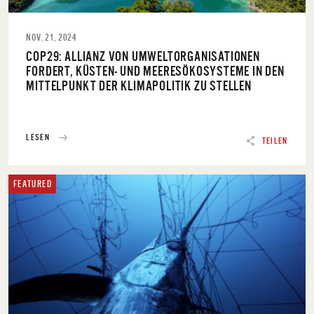
NOV. 21, 2024
COP29: ALLIANZ VON UMWELTORGANISATIONEN
FORDERT, KÜSTEN- UND MEERESÖKOSYSTEME IN DEN
MITTELPUNKT DER KLIMAPOLITIK ZU STELLEN
LESEN
TEILEN
FEATURED