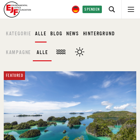
SPENDEN
KATEGORIE
ALLE
BLOG
NEWS
HINTERGRUND
KAMPAGNE
ALLE
FEATURED