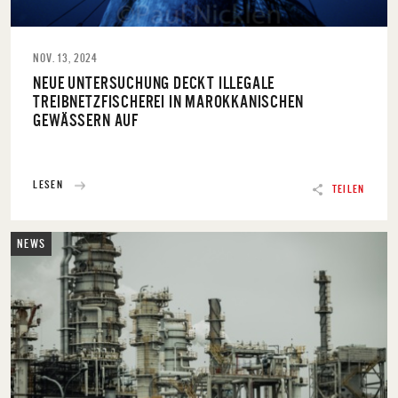
NOV. 13, 2024
NEUE UNTERSUCHUNG DECKT ILLEGALE
TREIBNETZFISCHEREI IN MAROKKANISCHEN
GEWÄSSERN AUF
LESEN
TEILEN
NEWS