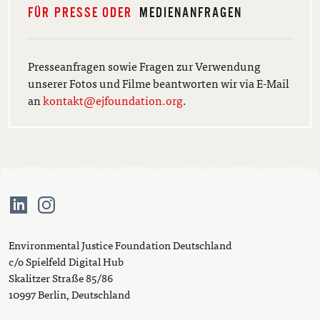
FÜR PRESSE ODER
MEDIENANFRAGEN
Presseanfragen sowie Fragen zur Verwendung
unserer Fotos und Filme beantworten wir via E-Mail
an
kontakt@ejfoundation.org
.
Environmental Justice Foundation Deutschland
c/o Spielfeld Digital Hub
Skalitzer Straße 85/86
10997 Berlin, Deutschland