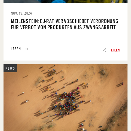
NOV. 19, 2024
MEILENSTEIN: EU-RAT VERABSCHIEDET VERORDNUNG
FÜR VERBOT VON PRODUKTEN AUS ZWANGSARBEIT
LESEN
TEILEN
NEWS