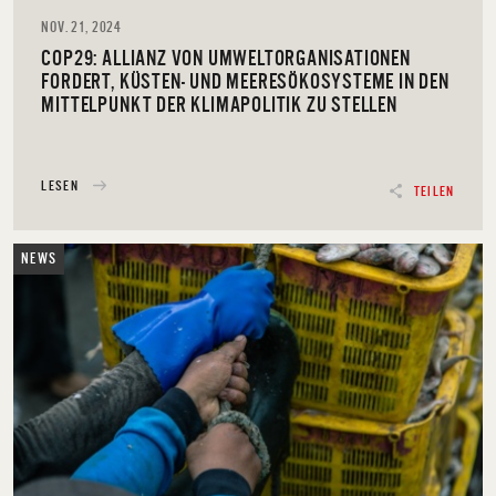
NOV. 21, 2024
COP29: ALLIANZ VON UMWELTORGANISATIONEN
FORDERT, KÜSTEN- UND MEERESÖKOSYSTEME IN DEN
MITTELPUNKT DER KLIMAPOLITIK ZU STELLEN
LESEN
TEILEN
NEWS