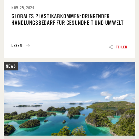
NOV. 25, 2024
GLOBALES PLASTIKABKOMMEN: DRINGENDER
HANDLUNGSBEDARF FÜR GESUNDHEIT UND UMWELT
LESEN
TEILEN
NEWS