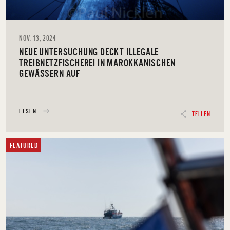
NOV. 13, 2024
NEUE UNTERSUCHUNG DECKT ILLEGALE
TREIBNETZFISCHEREI IN MAROKKANISCHEN
GEWÄSSERN AUF
LESEN
TEILEN
FEATURED