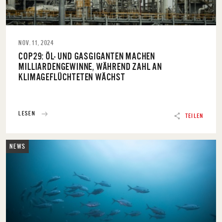
NOV. 11, 2024
COP29: ÖL- UND GASGIGANTEN MACHEN
MILLIARDENGEWINNE, WÄHREND ZAHL AN
KLIMAGEFLÜCHTETEN WÄCHST
LESEN
TEILEN
NEWS