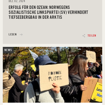
DEZ. 02, 2024
ERFOLG FÜR DEN OZEAN: NORWEGENS
SOZIALISTISCHE LINKSPARTEI (SV) VERHINDERT
TIEFSEEBERGBAU IN DER ARKTIS
LESEN
TEILEN
NEWS