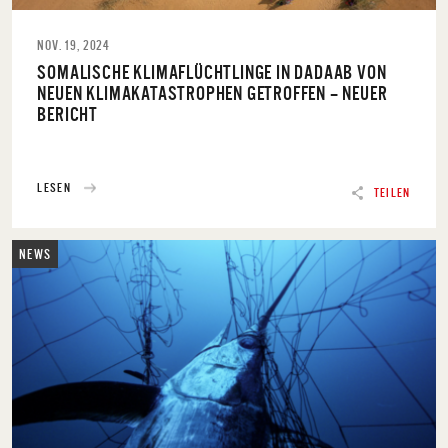
NOV. 19, 2024
SOMALISCHE KLIMAFLÜCHTLINGE IN DADAAB VON
NEUEN KLIMAKATASTROPHEN GETROFFEN – NEUER
BERICHT
LESEN
TEILEN
NEWS