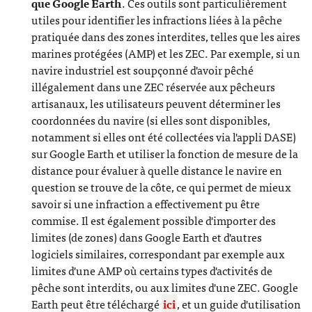
que Google Earth
. Ces outils sont particulièrement
utiles pour identifier les infractions liées à la pêche
pratiquée dans des zones interdites, telles que les aires
marines protégées (AMP) et les ZEC. Par exemple, si un
navire industriel est soupçonné d'avoir pêché
illégalement dans une ZEC réservée aux pêcheurs
artisanaux, les utilisateurs peuvent déterminer les
coordonnées du navire (si elles sont disponibles,
notamment si elles ont été collectées via l'appli DASE)
sur Google Earth et utiliser la fonction de mesure de la
distance pour évaluer à quelle distance le navire en
question se trouve de la côte, ce qui permet de mieux
savoir si une infraction a effectivement pu être
commise. Il est également possible d'importer des
limites (de zones) dans Google Earth et d'autres
logiciels similaires, correspondant par exemple aux
limites d'une AMP où certains types d'activités de
pêche sont interdits, ou aux limites d'une ZEC. Google
Earth peut être téléchargé
ici
, et un guide d'utilisation