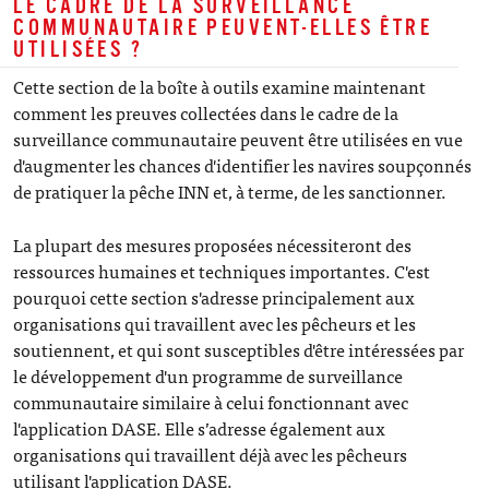
LE CADRE DE LA SURVEILLANCE
COMMUNAUTAIRE PEUVENT-ELLES ÊTRE
UTILISÉES ?
Cette section de la boîte à outils examine maintenant
comment les preuves collectées dans le cadre de la
surveillance communautaire peuvent être utilisées en vue
d'augmenter les chances d'identifier les navires soupçonnés
de pratiquer la pêche INN et, à terme, de les sanctionner.
La plupart des mesures proposées nécessiteront des
ressources humaines et techniques importantes. C'est
pourquoi cette section s'adresse principalement aux
organisations qui travaillent avec les pêcheurs et les
soutiennent, et qui sont susceptibles d'être intéressées par
le développement d'un programme de surveillance
communautaire similaire à celui fonctionnant avec
l'application DASE. Elle s’adresse également aux
organisations qui travaillent déjà avec les pêcheurs
utilisant l'application DASE.