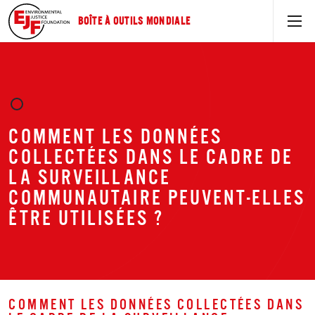
BOÎTE À OUTILS MONDIALE
COMMENT LES DONNÉES
COLLECTÉES DANS LE CADRE DE
LA SURVEILLANCE
COMMUNAUTAIRE PEUVENT-ELLES
ÊTRE UTILISÉES ?
COMMENT LES DONNÉES COLLECTÉES DANS