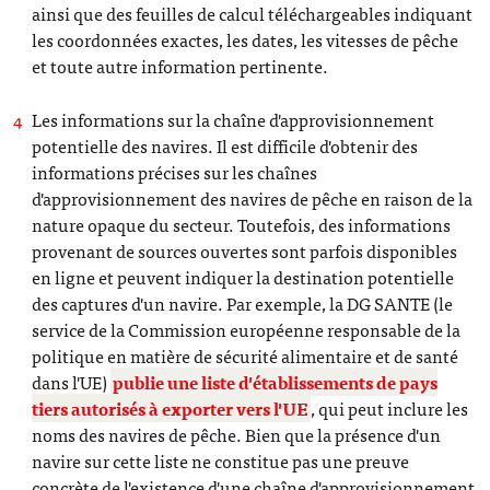
ainsi que des feuilles de calcul téléchargeables indiquant
les coordonnées exactes, les dates, les vitesses de pêche
et toute autre information pertinente.
Les informations sur la chaîne d'approvisionnement
potentielle des navires. Il est difficile d'obtenir des
informations précises sur les chaînes
d'approvisionnement des navires de pêche en raison de la
nature opaque du secteur. Toutefois, des informations
provenant de sources ouvertes sont parfois disponibles
en ligne et peuvent indiquer la destination potentielle
des captures d'un navire. Par exemple, la DG SANTE (le
service de la Commission européenne responsable de la
politique en matière de sécurité alimentaire et de santé
dans l'UE)
publie une liste d'établissements de pays
tiers autorisés à exporter vers l'UE
, qui peut inclure les
noms des navires de pêche. Bien que la présence d'un
navire sur cette liste ne constitue pas une preuve
concrète de l'existence d'une chaîne d'approvisionnement