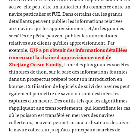
active, elle peut être un indicateur du commerce entre un
navire particulier et l'UE. Dans certains cas, les grands
détaillants peuvent publier les informations relatives
aux navires qui les approvisionnent, et/ou les grandes
sociétés de pêche peuvent publier les informations
relatives aux clients qu'elles approvisionnent. Par
exemple,
EJF a pu obtenir des informations détaillées
concernant la chaîne d'approvisionnement de
Zhejiang Ocean Family
, l'une des plus grandes sociétés
chinoises de thon, sur la base des informations fournies
dans un prospectus préparé pour son introduction en
bourse. L'utilisation de logiciels de suivi des navires peut
également permettre de savoir où sont destinées les
captures d'un navire. Des outils tels que les algorithmes
s'appliquant aux transbordements, qui identifient les cas
où le poisson est transféré en mer vers des navires
collecteurs, peuvent permettre aux utilisateurs de suivre
le navire collecteur jusqu'aux principaux marchés de