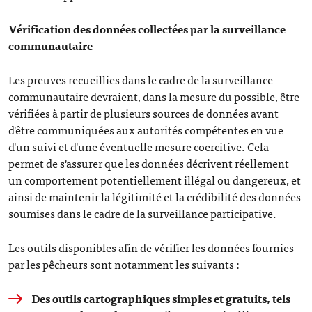
Vérification des données collectées par la surveillance
communautaire
Les preuves recueillies dans le cadre de la surveillance
communautaire devraient, dans la mesure du possible, être
vérifiées à partir de plusieurs sources de données avant
d'être communiquées aux autorités compétentes en vue
d'un suivi et d'une éventuelle mesure coercitive. Cela
permet de s'assurer que les données décrivent réellement
un comportement potentiellement illégal ou dangereux, et
ainsi de maintenir la légitimité et la crédibilité des données
soumises dans le cadre de la surveillance participative.
Les outils disponibles afin de vérifier les données fournies
par les pêcheurs sont notamment les suivants :
Des outils cartographiques simples et gratuits, tels