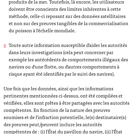
produits de la mer. Toutefois, là encore, les utilisateurs
doivent être conscients des limites inhérentes à cette
méthode, celle-ci reposant sur des données satellitaires
et non sur des preuves tangibles de la commercialisation
du poisson à l'échelle mondiale.
Toute autre information susceptible d'aider les autorités
dans leurs investigations (cela peut concerner par
exemple les antécédents de comportements illégaux des
navires ou d'une flotte, ou d'autres comportements à
risque ayant été identifiés par le suivi des navires).
Une fois que les données, ainsi que les informations
pertinentes mentionnées ci-dessus, ont été compilées et
vérifiées, elles sont prêtes à être partagées avec les autorités
compétentes. En fonction de la nature des preuves
soumises et de l'infraction potentielle, le(s) destinataire(s)
des preuves peut/peuvent inclure les autorités
compétentes de : (i) l'État du pavillon du navire, (ii) l'État