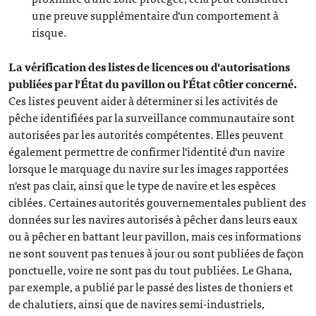
une preuve supplémentaire d'un comportement à
risque.
La vérification des listes de licences ou d'autorisations
publiées par l'État du pavillon ou l'État côtier concerné.
Ces listes peuvent aider à déterminer si les activités de
pêche identifiées par la surveillance communautaire sont
autorisées par les autorités compétentes. Elles peuvent
également permettre de confirmer l'identité d'un navire
lorsque le marquage du navire sur les images rapportées
n'est pas clair, ainsi que le type de navire et les espèces
ciblées. Certaines autorités gouvernementales publient des
données sur les navires autorisés à pêcher dans leurs eaux
ou à pêcher en battant leur pavillon, mais ces informations
ne sont souvent pas tenues à jour ou sont publiées de façon
ponctuelle, voire ne sont pas du tout publiées. Le Ghana,
par exemple, a publié par le passé des listes de thoniers et
de chalutiers, ainsi que de navires semi-industriels,