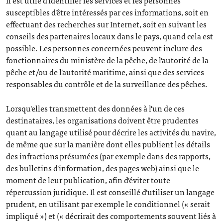
susceptibles d'être intéressés par ces informations, soit en
effectuant des recherches sur Internet, soit en suivant les
conseils des partenaires locaux dans le pays, quand cela est
possible. Les personnes concernées peuvent inclure des
fonctionnaires du ministère de la pêche, de l'autorité de la
pêche et/ou de l'autorité maritime, ainsi que des services
responsables du contrôle et de la surveillance des pêches.
Lorsqu'elles transmettent des données à l'un de ces
destinataires, les organisations doivent être prudentes
quant au langage utilisé pour décrire les activités du navire,
de même que sur la manière dont elles publient les détails
des infractions présumées (par exemple dans des rapports,
des bulletins d'information, des pages web) ainsi que le
moment de leur publication, afin d'éviter toute
répercussion juridique. Il est conseillé d'utiliser un langage
prudent, en utilisant par exemple le conditionnel (« serait
impliqué ») et (« décrirait des comportements souvent liés à