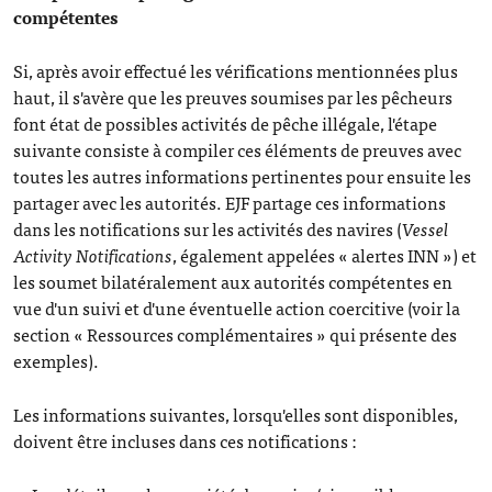
compétentes
Si, après avoir effectué les vérifications mentionnées plus
haut, il s'avère que les preuves soumises par les pêcheurs
font état de possibles activités de pêche illégale, l'étape
suivante consiste à compiler ces éléments de preuves avec
toutes les autres informations pertinentes pour ensuite les
partager avec les autorités. EJF partage ces informations
dans les notifications sur les activités des navires (
Vessel
Activity Notifications
, également appelées « alertes INN ») et
les soumet bilatéralement aux autorités compétentes en
vue d'un suivi et d'une éventuelle action coercitive (voir la
section « Ressources complémentaires » qui présente des
exemples).
Les informations suivantes, lorsqu'elles sont disponibles,
doivent être incluses dans ces notifications :