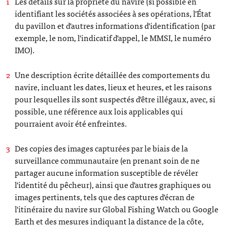
Les détails sur la propriété du navire (si possible en
identifiant les sociétés associées à ses opérations, l'État
du pavillon et d'autres informations d'identification (par
exemple, le nom, l'indicatif d'appel, le MMSI, le numéro
IMO).
Une description écrite détaillée des comportements du
navire, incluant les dates, lieux et heures, et les raisons
pour lesquelles ils sont suspectés d'être illégaux, avec, si
possible, une référence aux lois applicables qui
pourraient avoir été enfreintes.
Des copies des images capturées par le biais de la
surveillance communautaire (en prenant soin de ne
partager aucune information susceptible de révéler
l'identité du pêcheur), ainsi que d'autres graphiques ou
images pertinents, tels que des captures d'écran de
l'itinéraire du navire sur Global Fishing Watch ou Google
Earth et des mesures indiquant la distance de la côte,