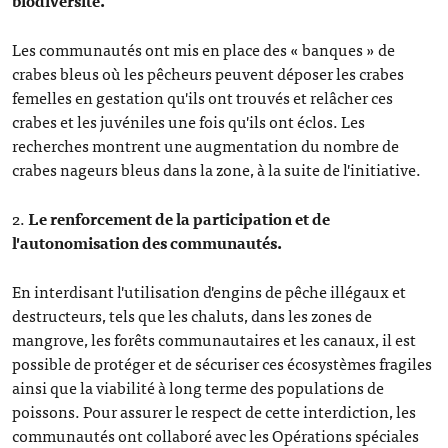
biodiversité.
Les communautés ont mis en place des « banques » de
crabes bleus où les pêcheurs peuvent déposer les crabes
femelles en gestation qu'ils ont trouvés et relâcher ces
crabes et les juvéniles une fois qu'ils ont éclos. Les
recherches montrent une augmentation du nombre de
crabes nageurs bleus dans la zone, à la suite de l'initiative.
2.
Le renforcement de la participation et de
l'autonomisation des communautés.
En interdisant l'utilisation d'engins de pêche illégaux et
destructeurs, tels que les chaluts, dans les zones de
mangrove, les forêts communautaires et les canaux, il est
possible de protéger et de sécuriser ces écosystèmes fragiles
ainsi que la viabilité à long terme des populations de
poissons. Pour assurer le respect de cette interdiction, les
communautés ont collaboré avec les Opérations spéciales