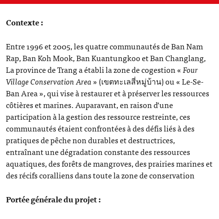
Contexte :
Entre 1996 et 2005, les quatre communautés de Ban Nam
Rap, Ban Koh Mook, Ban Kuantungkoo et Ban Changlang,
La province de Trang a établi la zone de cogestion «
Four
Village Conservation Area
» (เขตทะเลสี่หมู่บ้าน) ou « Le-Se-
Ban Area », qui vise à restaurer et à préserver les ressources
côtières et marines. Auparavant, en raison d’une
participation à la gestion des ressource restreinte, ces
communautés étaient confrontées à des défis liés à des
pratiques de pêche non durables et destructrices,
entraînant une dégradation constante des ressources
aquatiques, des forêts de mangroves, des prairies marines et
des récifs coralliens dans toute la zone de conservation
Portée générale du projet :