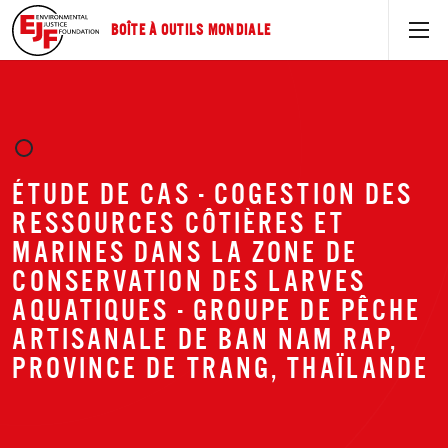
BOÎTE À OUTILS MONDIALE
ÉTUDE DE CAS - COGESTION DES
RESSOURCES CÔTIÈRES ET
MARINES DANS LA ZONE DE
CONSERVATION DES LARVES
AQUATIQUES - GROUPE DE PÊCHE
ARTISANALE DE BAN NAM RAP,
PROVINCE DE TRANG, THAÏLANDE