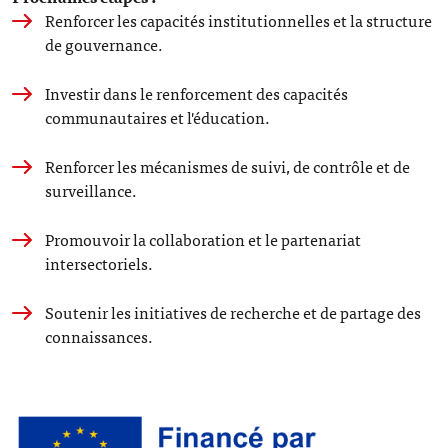
Renforcer les capacités institutionnelles et la structure
de gouvernance.
Investir dans le renforcement des capacités
communautaires et l'éducation.
Renforcer les mécanismes de suivi, de contrôle et de
surveillance.
Promouvoir la collaboration et le partenariat
intersectoriels.
Soutenir les initiatives de recherche et de partage des
connaissances.