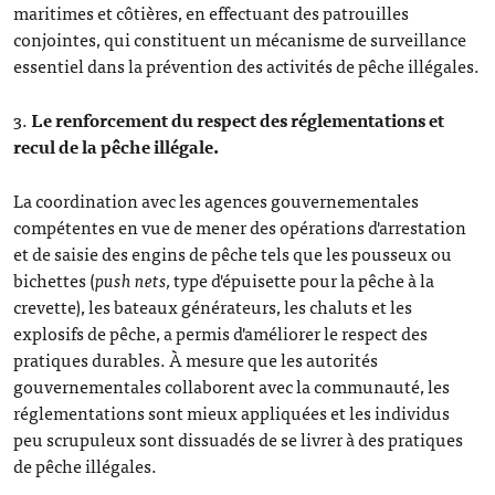
maritimes et côtières, en effectuant des patrouilles
conjointes, qui constituent un mécanisme de surveillance
essentiel dans la prévention des activités de pêche illégales.
3.
Le renforcement du respect des réglementations et
recul de la pêche illégale.
La coordination avec les agences gouvernementales
compétentes en vue de mener des opérations d'arrestation
et de saisie des engins de pêche tels que les pousseux ou
bichettes (
push nets,
type d'épuisette pour la pêche à la
crevette), les bateaux générateurs, les chaluts et les
explosifs de pêche, a permis d'améliorer le respect des
pratiques durables. À mesure que les autorités
gouvernementales collaborent avec la communauté, les
réglementations sont mieux appliquées et les individus
peu scrupuleux sont dissuadés de se livrer à des pratiques
de pêche illégales.