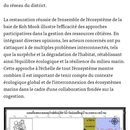
du réseau du district.
La restauration réussie de l'ensemble de l'écosystème de la
baie de Koh Mook illustre l'efficacité des approches
participatives dans la gestion des ressources côtières. En
intégrant diverses opinions, les acteurs concernés ont pu
s'attaquer à de multiples problèmes interconnectés, tels
que la surpêche et la dégradation de l'habitat, rétablissant
ainsi l'équilibre écologique et la résilience du milieu marin.
Cette approche à l'échelle de tout l'écosystème montre
combien il est important de tenir compte du contexte
écologique global et de l'interconnexion des écosystèmes
marins dans le cadre d'une collaboration fondée sur la
cogestion.