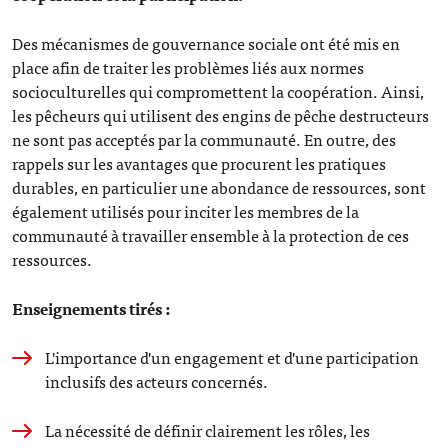
Des mécanismes de gouvernance sociale ont été mis en
place afin de traiter les problèmes liés aux normes
socioculturelles qui compromettent la coopération. Ainsi,
les pêcheurs qui utilisent des engins de pêche destructeurs
ne sont pas acceptés par la communauté. En outre, des
rappels sur les avantages que procurent les pratiques
durables, en particulier une abondance de ressources, sont
également utilisés pour inciter les membres de la
communauté à travailler ensemble à la protection de ces
ressources.
Enseignements tirés :
L'importance d'un engagement et d'une participation
inclusifs des acteurs concernés.
La nécessité de définir clairement les rôles, les