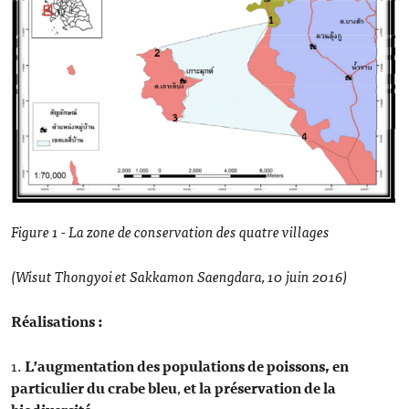
Figure 1 - La zone de conservation des quatre villages
(Wisut Thongyoi et Sakkamon Saengdara, 10 juin 2016)
Réalisations :
1.
L’augmentation des populations de poissons, en
particulier du crabe bleu
,
et la préservation de la