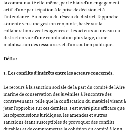
la communauté elle-même, par le biais d'un engagement
actif, d'une participation à la prise de décision et à
l'intendance. Au niveau du réseau du district, l'approche
s'oriente vers une gestion conjointe, basée sur la
collaboration avec les agences et les acteurs au niveau du
district en vue d'une coordination plus large, d'une
mobilisation des ressources et d'un soutien politique.
Défis :
1.
Les conflits d'intérêts entre les acteurs concernés.
Le recours à la sanction sociale de la part du comité de l'Aire
marine de conservation des juvéniles à l'encontre des
contrevenants, telle que la confiscation du matériel visant à
jeter l’opprobre sur ces derniers, s'est avéré plus efficace que
les répercussions juridiques, les amendes et autres
sanctions étant susceptibles de provoquer des conflits
durables et de compromettre la cohésion du comité à long