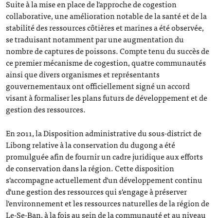
Suite à la mise en place de l'approche de cogestion
collaborative, une amélioration notable de la santé et de la
stabilité des ressources côtières et marines a été observée,
se traduisant notamment par une augmentation du
nombre de captures de poissons. Compte tenu du succès de
ce premier mécanisme de cogestion, quatre communautés
ainsi que divers organismes et représentants
gouvernementaux ont officiellement signé un accord
visant à formaliser les plans futurs de développement et de
gestion des ressources.
En 2011, la Disposition administrative du sous-district de
Libong relative à la conservation du dugong a été
promulguée afin de fournir un cadre juridique aux efforts
de conservation dans la région. Cette disposition
s'accompagne actuellement d'un développement continu
d'une gestion des ressources qui s'engage à préserver
l'environnement et les ressources naturelles de la région de
Le-Se-Ban, à la fois au sein de la communauté et au niveau