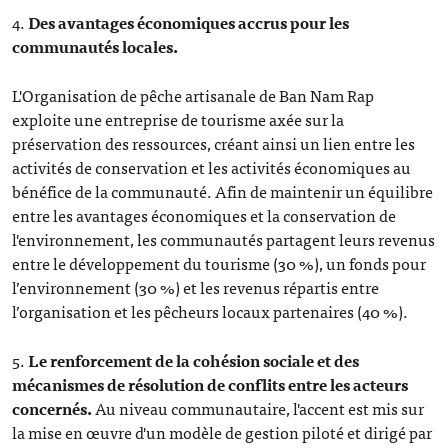
4.
Des avantages économiques accrus pour les
communautés locales.
L'Organisation de pêche artisanale de Ban Nam Rap
exploite une entreprise de tourisme axée sur la
préservation des ressources, créant ainsi un lien entre les
activités de conservation et les activités économiques au
bénéfice de la communauté. Afin de maintenir un équilibre
entre les avantages économiques et la conservation de
l'environnement, les communautés partagent leurs revenus
entre le développement du tourisme (30 %), un fonds pour
l’environnement (30 %) et les revenus répartis entre
l’organisation et les pêcheurs locaux partenaires (40 %).
5.
Le renforcement de la cohésion sociale et des
mécanismes de résolution de conflits entre les acteurs
concernés.
Au niveau communautaire, l'accent est mis sur
la mise en œuvre d'un modèle de gestion piloté et dirigé par