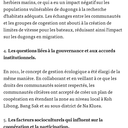
herbiers marins, ce qui a eu un impact négatif sur les
populations vulnérables de dugongs à la recherche
d'habitats adéquats. Les échanges entre les communautés
et les groupes de cogestion ont abouti à la création de
limites de vitesse pour les bateaux, réduisant ainsi l'impact
sur les dugongs en migration.
4.
Les questions liées à la gouvernance et aux accords
institutionnels.
En 2011, le concept de gestion écologique a été élargi de la
même manière. En collaborant et en veillant à ce que les
droits des communautés soient respectés, les
communautés côtières ont accepté de créer un plan de
coopération en étendant la zone au niveau local à Koh
Libong, Bang Sak et au sous-district de Na Kluea.
5.
Les facteurs socioculturels qui influent sur la
coopération et la participation.