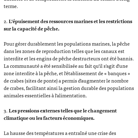
terme.
2.
L'épuisement des ressources marines et les restrictions
sur la capacité de pêche.
Pour gérer durablement les populations marines, la pêche
dans les zones de reproduction telles que les canaux est
interdite et les engins de pêche destructeurs ont été bannis.
La communauté a été sensibilisée au fait qu'il s'agit d'une
zone interdite à la pêche, et l'établissement de « banques »
de crabes (sites de ponte) a permis d'augmenter le nombre
de crabes, facilitant ainsi la gestion durable des populations
animales essentielles à l'alimentation.
3.
Les pressions externes telles que le changement
climatique ou les facteurs économiques.
La hausse des températures a entraîné une crise des