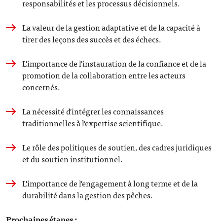
responsabilités et les processus décisionnels.
La valeur de la gestion adaptative et de la capacité à
tirer des leçons des succès et des échecs.
L'importance de l'instauration de la confiance et de la
promotion de la collaboration entre les acteurs
concernés.
La nécessité d'intégrer les connaissances
traditionnelles à l'expertise scientifique.
Le rôle des politiques de soutien, des cadres juridiques
et du soutien institutionnel.
L'importance de l'engagement à long terme et de la
durabilité dans la gestion des pêches.
Prochaines étapes :