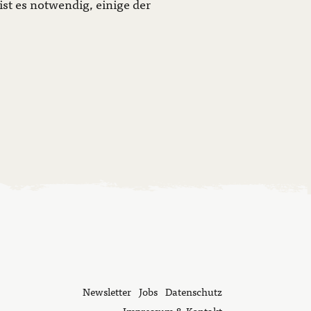
ist es notwendig, einige der
Newsletter
Jobs
Datenschutz
Impressum & Kontakt