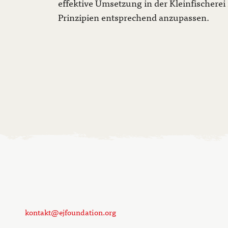
effektive Umsetzung in der Kleinfischerei 
Prinzipien entsprechend anzupassen.
kontakt@ejfoundation.org