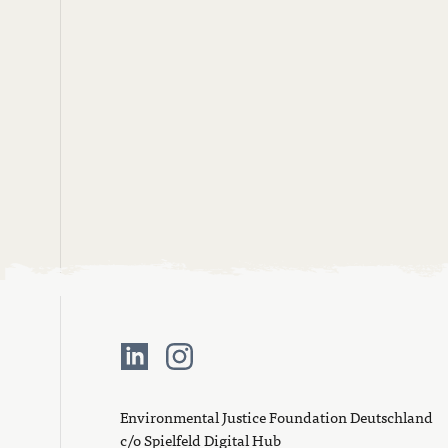
Environmental Justice Foundation Deutschland
c/o Spielfeld Digital Hub