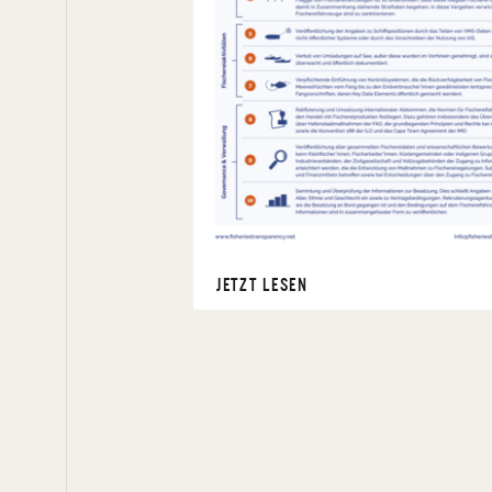
JETZT LESEN