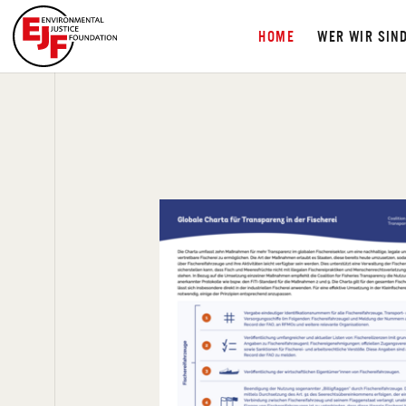
HOME
WER WIR SIN