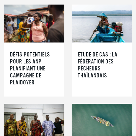
DÉFIS POTENTIELS
ÉTUDE DE CAS : LA
POUR LES ANP
FÉDÉRATION DES
PLANIFIANT UNE
PÊCHEURS
CAMPAGNE DE
THAÏLANDAIS
PLAIDOYER