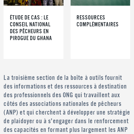
ÉTUDE DE CAS : LE
RESSOURCES
CONSEIL NATIONAL
COMPLÉMENTAIRES
DES PÊCHEURS EN
PIROGUE DU GHANA
La troisième section de la boîte à outils fournit
des informations et des ressources à destination
des professionnels des ONG qui travaillent aux
côtés des associations nationales de pêcheurs
(ANP) et qui cherchent à développer une stratégie
de plaidoyer ou à s'engager dans le renforcement
des capacités en formant plus largement les ANP