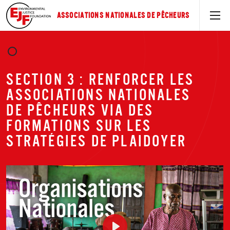
ASSOCIATIONS NATIONALES DE PÊCHEURS
SECTION 3 : RENFORCER LES
ASSOCIATIONS NATIONALES
DE PÊCHEURS VIA DES
FORMATIONS SUR LES
STRATÉGIES DE PLAIDOYER