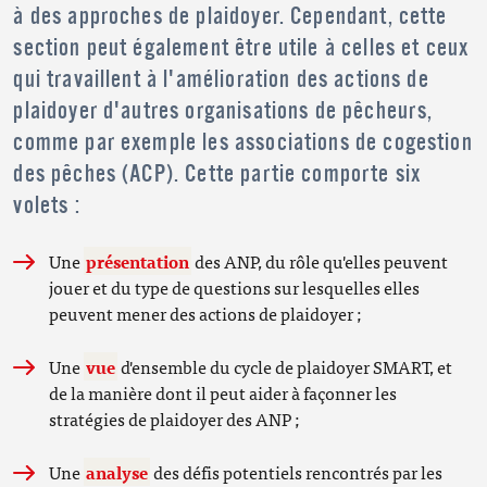
à des approches de plaidoyer. Cependant, cette
section peut également être utile à celles et ceux
qui travaillent à l'amélioration des actions de
plaidoyer d'autres organisations de pêcheurs,
comme par exemple les associations de cogestion
des pêches (ACP). Cette partie comporte six
volets :
Une
présentation
des ANP, du rôle qu'elles peuvent
jouer et du type de questions sur lesquelles elles
peuvent mener des actions de plaidoyer ;
Une
vue
d'ensemble du cycle de plaidoyer SMART, et
de la manière dont il peut aider à façonner les
stratégies de plaidoyer des ANP ;
Une
analyse
des défis potentiels rencontrés par les