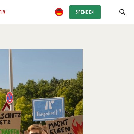
TIV
SPENDEN