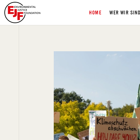
HOME
WER WIR SIN