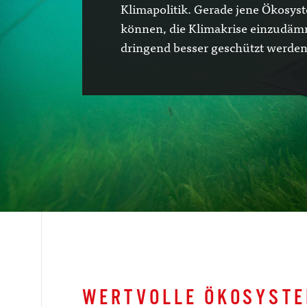
Klimapolitik. Gerade jene Ökosyst
können, die Klimakrise einzudä
dringend besser geschützt werden
WERTVOLLE ÖKOSYSTE