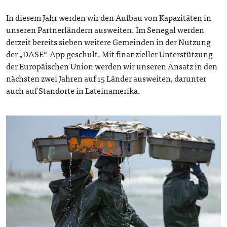
In diesem Jahr werden wir den Aufbau von Kapazitäten in
unseren Partnerländern ausweiten. Im Senegal werden
derzeit bereits sieben weitere Gemeinden in der Nutzung
der „DASE“-App geschult. Mit finanzieller Unterstützung
der Europäischen Union werden wir unseren Ansatz in den
nächsten zwei Jahren auf 15 Länder ausweiten, darunter
auch auf Standorte in Lateinamerika.