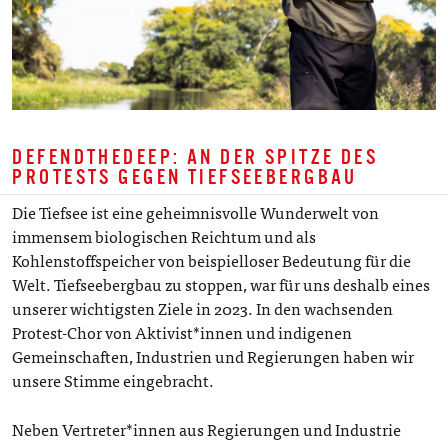
DEFENDTHEDEEP: AN DER SPITZE DES
PROTESTS GEGEN TIEFSEEBERGBAU
Die Tiefsee ist eine geheimnisvolle Wunderwelt von
immensem biologischen Reichtum und als
Kohlenstoffspeicher von beispielloser Bedeutung für die
Welt. Tiefseebergbau zu stoppen, war für uns deshalb eines
unserer wichtigsten Ziele in 2023. In den wachsenden
Protest-Chor von Aktivist*innen und indigenen
Gemeinschaften, Industrien und Regierungen haben wir
unsere Stimme eingebracht.
Neben Vertreter*innen aus Regierungen und Industrie