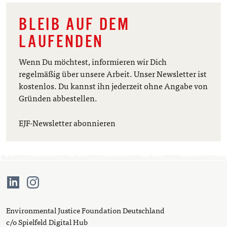
BLEIB AUF DEM
LAUFENDEN
Wenn Du möchtest, informieren wir Dich
regelmäßig über unsere Arbeit. Unser Newsletter ist
kostenlos. Du kannst ihn jederzeit ohne Angabe von
Gründen abbestellen.
EJF-Newsletter abonnieren
Environmental Justice Foundation Deutschland
c/o Spielfeld Digital Hub