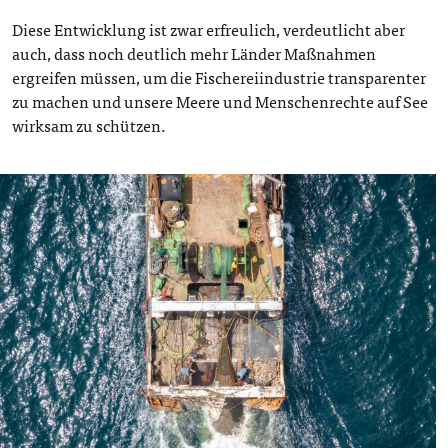
Diese Entwicklung ist zwar erfreulich, verdeutlicht aber
auch, dass noch deutlich mehr Länder Maßnahmen
ergreifen müssen, um die Fischereiindustrie transparenter
zu machen und unsere Meere und Menschenrechte auf See
wirksam zu schützen.