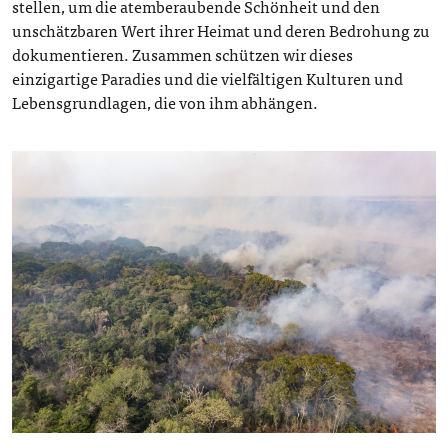
stellen, um die atemberaubende Schönheit und den
unschätzbaren Wert ihrer Heimat und deren Bedrohung zu
dokumentieren. Zusammen schützen wir dieses
einzigartige Paradies und die vielfältigen Kulturen und
Lebensgrundlagen, die von ihm abhängen.