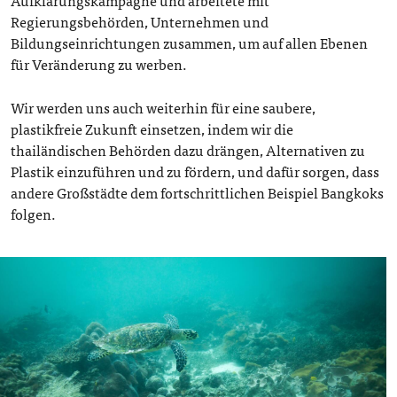
Regierungsbehörden, Unternehmen und
Bildungseinrichtungen zusammen, um auf allen Ebenen
für Veränderung zu werben.
Wir werden uns auch weiterhin für eine saubere,
plastikfreie Zukunft einsetzen, indem wir die
thailändischen Behörden dazu drängen, Alternativen zu
Plastik einzuführen und zu fördern, und dafür sorgen, dass
andere Großstädte dem fortschrittlichen Beispiel Bangkoks
folgen.