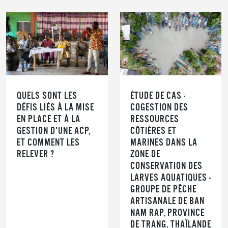
QUELS SONT LES
ÉTUDE DE CAS -
DÉFIS LIÉS À LA MISE
COGESTION DES
EN PLACE ET À LA
RESSOURCES
GESTION D'UNE ACP,
CÔTIÈRES ET
ET COMMENT LES
MARINES DANS LA
RELEVER ?
ZONE DE
CONSERVATION DES
LARVES AQUATIQUES -
GROUPE DE PÊCHE
ARTISANALE DE BAN
NAM RAP, PROVINCE
DE TRANG, THAÏLANDE