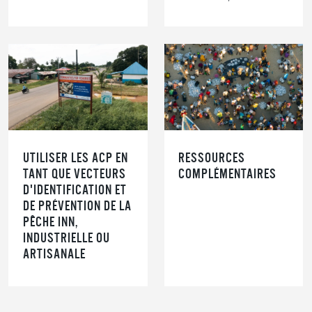
UTILISER LES ACP EN
RESSOURCES
TANT QUE VECTEURS
COMPLÉMENTAIRES
D'IDENTIFICATION ET
DE PRÉVENTION DE LA
PÊCHE INN,
INDUSTRIELLE OU
ARTISANALE