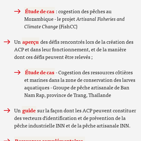
Étude de cas
: cogestion des pêches au
Mozambique - le projet
Artisanal Fisheries and
Climate Change
(FishCC)
Un
aperçu
des défis rencontrés lors de la création des
ACP et dans leur fonctionnement, et de la manière
dont ces défis peuvent être relevés ;
Étude de cas
- Cogestion des ressources côtières
et marines dans la zone de conservation des larves
aquatiques - Groupe de pêche artisanale de Ban
Nam Rap, province de Trang, Thaïlande
Un
guide
sur la façon dont les ACP peuvent constituer
des vecteurs d'identification et de prévention de la
pêche industrielle INN et de la pêche artisanale INN.
Ressources complémentaires.