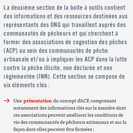
La deuxième section de la boîte à outils contient
des informations et des ressources destinées aux
représentants des ONG qui travaillent auprès des
communautés de pêcheurs et qui cherchent à
former des associations de cogestion des pêches
(ACP) au sein des communautés de pêche
artisanale et/ou à impliquer les ACP dans la lutte
contre la pêche illicite, non déclarée et non
réglementée (INN). Cette section se compose de
six éléments clés :
Une
présentation
du concept d'ACP, comprenant
notamment des informations clés sur la manière dont
ces associations peuvent améliorer les conditions de
vie des communautés de pêcheurs artisanaux et sur la
façon dont elles peuvent être formées ;