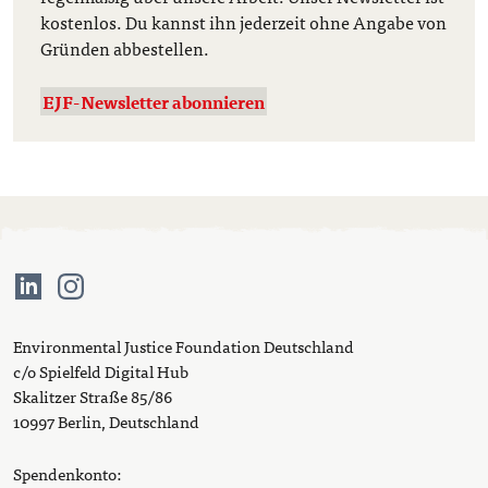
kostenlos. Du kannst ihn jederzeit ohne Angabe von
Gründen abbestellen.
EJF-Newsletter abonnieren
Environmental Justice Foundation Deutschland
c/o Spielfeld Digital Hub
Skalitzer Straße 85/86
10997 Berlin, Deutschland
Spendenkonto: