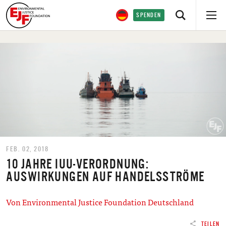
SPENDEN
FEB. 02, 2018
10 JAHRE IUU-VERORDNUNG:
AUSWIRKUNGEN AUF HANDELSSTRÖME
Von Environmental Justice Foundation Deutschland
TEILEN