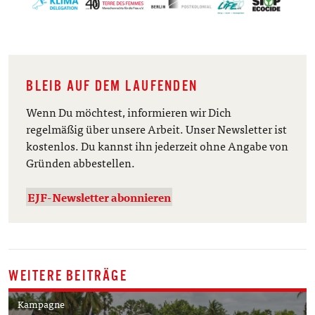
BLEIB AUF DEM LAUFENDEN
Wenn Du möchtest, informieren wir Dich
regelmäßig über unsere Arbeit. Unser Newsletter ist
kostenlos. Du kannst ihn jederzeit ohne Angabe von
Gründen abbestellen.
EJF-Newsletter abonnieren
WEITERE BEITRÄGE
Kampagne