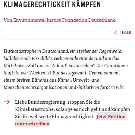
KLIMAGERECHTIGKEIT KÄMPFEN
Von Environmental Justice Foundation Deutschland
TEILEN
Flutkatastrophe in Deutschland, ein sterbender Regenwald,
kollabierende Eisschilde, verheerende Brände rund um das
Mittelmeer: Soll unsere Zukunft so aussehen? Der Countdown
läuft: In vier Wochen ist Bundestagswahl. Gemeinsam mit
einem breiten Bündnis aus Klima-, Umwelt- und
Menschenrechtsorganisationen und -initiativen fordern wir:
Liebe Bundesregierung, stoppen Sie die
Klimakatastrophe, solange es noch geht und kämpfen
Sie für weltweite Klimagerechtigkeit:
Jetzt Petition
unterschreiben