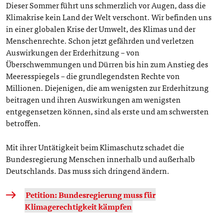
Dieser Sommer führt uns schmerzlich vor Augen, dass die
Klimakrise kein Land der Welt verschont. Wir befinden uns
in einer globalen Krise der Umwelt, des Klimas und der
Menschenrechte. Schon jetzt gefährden und verletzen
Auswirkungen der Erderhitzung – von
Überschwemmungen und Dürren bis hin zum Anstieg des
Meeresspiegels – die grundlegendsten Rechte von
Millionen. Diejenigen, die am wenigsten zur Erderhitzung
beitragen und ihren Auswirkungen am wenigsten
entgegensetzen können, sind als erste und am schwersten
betroffen.
Mit ihrer Untätigkeit beim Klimaschutz schadet die
Bundesregierung Menschen innerhalb und außerhalb
Deutschlands. Das muss sich dringend ändern.
Petition: Bundesregierung muss für
Klimagerechtigkeit kämpfen