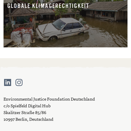
GLOBALE KLIMAGERECHTIGKEIT
Environmental Justice Foundation Deutschland
c/o Spielfeld Digital Hub
Skalitzer Straße 85/86
10997 Berlin, Deutschland