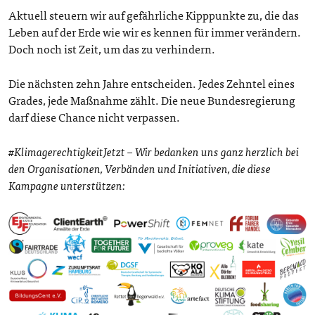
Aktuell steuern wir auf gefährliche Kipppunkte zu, die das
Leben auf der Erde wie wir es kennen für immer verändern.
Doch noch ist Zeit, um das zu verhindern.
Die nächsten zehn Jahre entscheiden. Jedes Zehntel eines
Grades, jede Maßnahme zählt. Die neue Bundesregierung
darf diese Chance nicht verpassen.
#KlimagerechtigkeitJetzt – Wir bedanken uns ganz herzlich bei
den Organisationen, Verbänden und Initiativen, die diese
Kampagne unterstützen: