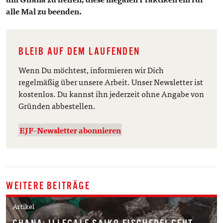
alle Mal zu beenden.
BLEIB AUF DEM LAUFENDEN
Wenn Du möchtest, informieren wir Dich
regelmäßig über unsere Arbeit. Unser Newsletter ist
kostenlos. Du kannst ihn jederzeit ohne Angabe von
Gründen abbestellen.
EJF-Newsletter abonnieren
WEITERE BEITRÄGE
Artikel