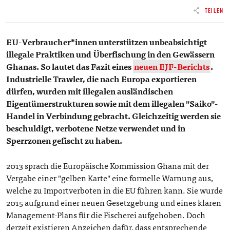
TEILEN
EU-Verbraucher*innen unterstützen unbeabsichtigt
illegale Praktiken und Überfischung in den Gewässern
Ghanas. So lautet das Fazit eines
neuen EJF-Berichts
.
Industrielle Trawler, die nach Europa exportieren
dürfen, wurden mit illegalen ausländischen
Eigentümerstrukturen sowie mit dem illegalen "Saiko"-
Handel in Verbindung gebracht. Gleichzeitig werden sie
beschuldigt, verbotene Netze verwendet und in
Sperrzonen gefischt zu haben.
2013 sprach die Europäische Kommission Ghana mit der
Vergabe einer "gelben Karte" eine formelle Warnung aus,
welche zu Importverboten in die EU führen kann. Sie wurde
2015 aufgrund einer neuen Gesetzgebung und eines klaren
Management-Plans für die Fischerei aufgehoben. Doch
derzeit existieren Anzeichen dafür, dass entsprechende