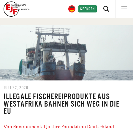
SPENDEN
JULI 22, 2020
ILLEGALE FISCHEREIPRODUKTE AUS
WESTAFRIKA BAHNEN SICH WEG IN DIE
EU
Von Environmental Justice Foundation Deutschland