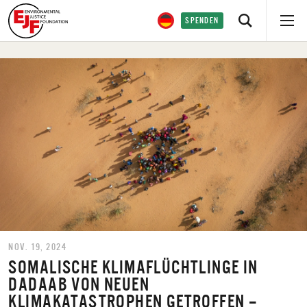
SPENDEN
NOV. 19, 2024
SOMALISCHE KLIMAFLÜCHTLINGE IN
DADAAB VON NEUEN
KLIMAKATASTROPHEN GETROFFEN –