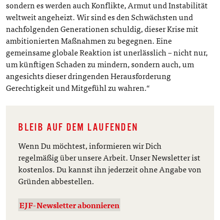
sondern es werden auch Konflikte, Armut und Instabilität
weltweit angeheizt. Wir sind es den Schwächsten und
nachfolgenden Generationen schuldig, dieser Krise mit
ambitionierten Maßnahmen zu begegnen. Eine
gemeinsame globale Reaktion ist unerlässlich – nicht nur,
um künftigen Schaden zu mindern, sondern auch, um
angesichts dieser dringenden Herausforderung
Gerechtigkeit und Mitgefühl zu wahren.“
BLEIB AUF DEM LAUFENDEN
Wenn Du möchtest, informieren wir Dich
regelmäßig über unsere Arbeit. Unser Newsletter ist
kostenlos. Du kannst ihn jederzeit ohne Angabe von
Gründen abbestellen.
EJF-Newsletter abonnieren