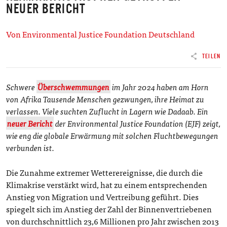
NEUER BERICHT
Von Environmental Justice Foundation Deutschland
TEILEN
Schwere
Überschwemmungen
im Jahr 2024 haben am Horn
von Afrika Tausende Menschen gezwungen, ihre Heimat zu
verlassen. Viele suchten Zuflucht in Lagern wie Dadaab. Ein
neuer Bericht
der Environmental Justice Foundation (EJF) zeigt,
wie eng die globale Erwärmung mit solchen Fluchtbewegungen
verbunden ist.
Die Zunahme extremer Wetterereignisse, die durch die
Klimakrise verstärkt wird, hat zu einem entsprechenden
Anstieg von Migration und Vertreibung geführt. Dies
spiegelt sich im Anstieg der Zahl der Binnenvertriebenen
von durchschnittlich 23,6 Millionen pro Jahr zwischen 2013