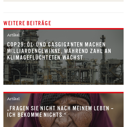
WEITERE BEITRÄGE
Artikel
COP29: ÖL- UND GASGIGANTEN MACHEN
MILLIARDENGEWINNE, WÄHREND ZAHL AN
KLIMAGEFLÜCHTETEN WÄCHST
Artikel
„FRAGEN SIE NICHT NACH MEINEM LEBEN –
ICH BEKOMME NICHTS.“