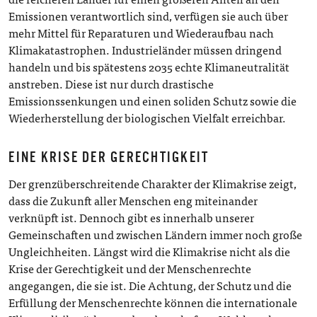
Emissionen verantwortlich sind, verfügen sie auch über
mehr Mittel für Reparaturen und Wiederaufbau nach
Klimakatastrophen. Industrieländer müssen dringend
handeln und bis spätestens 2035 echte Klimaneutralität
anstreben. Diese ist nur durch drastische
Emissionssenkungen und einen soliden Schutz sowie die
Wiederherstellung der biologischen Vielfalt erreichbar.
EINE KRISE DER GERECHTIGKEIT
Der grenzüberschreitende Charakter der Klimakrise zeigt,
dass die Zukunft aller Menschen eng miteinander
verknüpft ist. Dennoch gibt es innerhalb unserer
Gemeinschaften und zwischen Ländern immer noch große
Ungleichheiten. Längst wird die Klimakrise nicht als die
Krise der Gerechtigkeit und der Menschenrechte
angegangen, die sie ist. Die Achtung, der Schutz und die
Erfüllung der Menschenrechte können die internationale