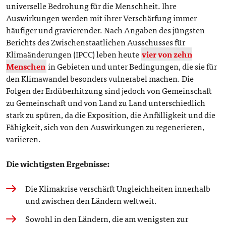
universelle Bedrohung für die Menschheit. Ihre
Auswirkungen werden mit ihrer Verschärfung immer
häufiger und gravierender. Nach Angaben des jüngsten
Berichts des Zwischenstaatlichen Ausschusses für
Klimaänderungen (IPCC) leben heute
vier von zehn
Menschen
in Gebieten und unter Bedingungen, die sie für
den Klimawandel besonders vulnerabel machen. Die
Folgen der Erdüberhitzung sind jedoch von Gemeinschaft
zu Gemeinschaft und von Land zu Land unterschiedlich
stark zu spüren, da die Exposition, die Anfälligkeit und die
Fähigkeit, sich von den Auswirkungen zu regenerieren,
variieren.
Die wichtigsten Ergebnisse:
Die Klimakrise verschärft Ungleichheiten innerhalb
und zwischen den Ländern weltweit.
Sowohl in den Ländern, die am wenigsten zur