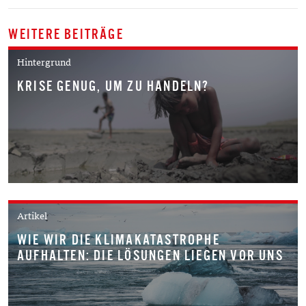
WEITERE BEITRÄGE
Hintergrund
KRISE GENUG, UM ZU HANDELN?
Artikel
WIE WIR DIE KLIMAKATASTROPHE
AUFHALTEN: DIE LÖSUNGEN LIEGEN VOR UNS