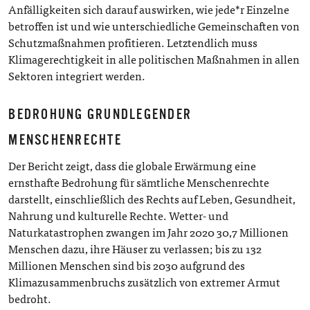
Anfälligkeiten sich darauf auswirken, wie jede*r Einzelne
betroffen ist und wie unterschiedliche Gemeinschaften von
Schutzmaßnahmen profitieren. Letztendlich muss
Klimagerechtigkeit in alle politischen Maßnahmen in allen
Sektoren integriert werden.
BEDROHUNG GRUNDLEGENDER
MENSCHENRECHTE
Der Bericht zeigt, dass die globale Erwärmung eine
ernsthafte Bedrohung für sämtliche Menschenrechte
darstellt, einschließlich des Rechts auf Leben, Gesundheit,
Nahrung und kulturelle Rechte. Wetter- und
Naturkatastrophen zwangen im Jahr 2020 30,7 Millionen
Menschen dazu, ihre Häuser zu verlassen; bis zu 132
Millionen Menschen sind bis 2030 aufgrund des
Klimazusammenbruchs zusätzlich von extremer Armut
bedroht.