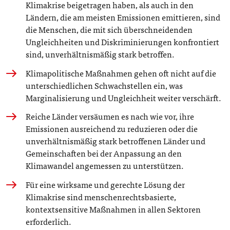
Klimakrise beigetragen haben, als auch in den
Ländern, die am meisten Emissionen emittieren, sind
die Menschen, die mit sich überschneidenden
Ungleichheiten und Diskriminierungen konfrontiert
sind, unverhältnismäßig stark betroffen.
Klimapolitische Maßnahmen gehen oft nicht auf die
unterschiedlichen Schwachstellen ein, was
Marginalisierung und Ungleichheit weiter verschärft.
Reiche Länder versäumen es nach wie vor, ihre
Emissionen ausreichend zu reduzieren oder die
unverhältnismäßig stark betroffenen Länder und
Gemeinschaften bei der Anpassung an den
Klimawandel angemessen zu unterstützen.
Für eine wirksame und gerechte Lösung der
Klimakrise sind menschenrechtsbasierte,
kontextsensitive Maßnahmen in allen Sektoren
erforderlich.