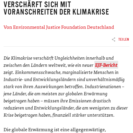
VERSCHÄRFT SICH MIT
VORANSCHREITEN DER KLIMAKRISE
Von Environmental Justice Foundation Deutschland
TEILEN
Die Klimakrise verschärft Ungleichheiten innerhalb und
zwischen den Ländern weltweit, wie ein neuer
EJF-Bericht
zeigt. Einkommensschwache, marginalisierte Menschen in
Industrie- und Entwicklungsländern sind unverhältnismäßig
stark von ihren Auswirkungen betroffen. Industrienationen –
jene Länder, die am meisten zur globalen Erwärmung
beigetragen haben – müssen ihre Emissionen drastisch
reduzieren und Entwicklungsländer, die am wenigsten zu dieser
Krise beigetragen haben, finanziell stärker unterstützen.
Die globale Erwärmung ist eine allgegenwärtige,