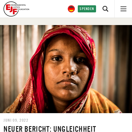
SPENDEN
JUNI 09, 2022
NEUER BERICHT: UNGLEICHHEIT