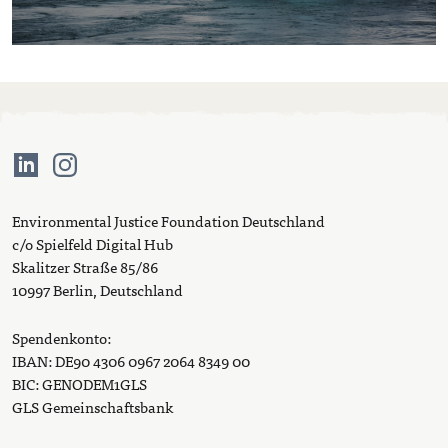
Environmental Justice Foundation Deutschland
c/o Spielfeld Digital Hub
Skalitzer Straße 85/86
10997 Berlin, Deutschland
Spendenkonto:
IBAN: DE90 4306 0967 2064 8349 00
BIC: GENODEM1GLS
GLS Gemeinschaftsbank