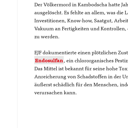
Der Völkermord in Kambodscha hatte Jah
ausgelöscht. Es fehlte an allem, was die L
Investitionen, Know-how, Saatgut, Arbeit
Vakuum an Fertigkeiten und Kontrollen, 
zu werden.
EJF dokumentierte einen plötzlichen Zust
Endosulfan
, ein chlororganisches Pesti
Das Mittel ist bekannt für seine hohe Tox
Anreicherung von Schadstoffen in der U
äußerst schädlich für den Menschen, i
verursachen kann.