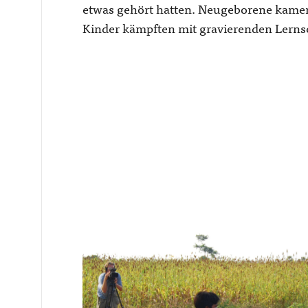
etwas gehört hatten. Neugeborene kamen
Kinder kämpften mit gravierenden Lerns