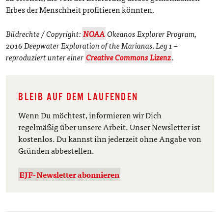
Erbes der Menschheit profitieren könnten.
Bildrechte / Copyright:
NOAA
Okeanos Explorer Program,
2016 Deepwater Exploration of the Marianas, Leg 1 –
reproduziert unter einer
Creative Commons Lizenz
.
BLEIB AUF DEM LAUFENDEN
Wenn Du möchtest, informieren wir Dich
regelmäßig über unsere Arbeit. Unser Newsletter ist
kostenlos. Du kannst ihn jederzeit ohne Angabe von
Gründen abbestellen.
EJF-Newsletter abonnieren