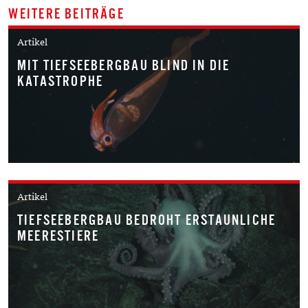
WEITERE BEITRÄGE
Artikel
MIT TIEFSEEBERGBAU BLIND IN DIE
KATASTROPHE
Artikel
TIEFSEEBERGBAU BEDROHT ERSTAUNLICHE
MEERESTIERE