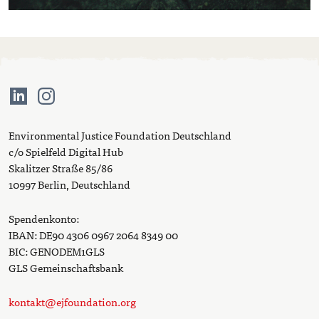
Environmental Justice Foundation Deutschland
c/o Spielfeld Digital Hub
Skalitzer Straße 85/86
10997 Berlin, Deutschland
Spendenkonto:
IBAN: DE90 4306 0967 2064 8349 00
BIC: GENODEM1GLS
GLS Gemeinschaftsbank
kontakt@ejfoundation.org