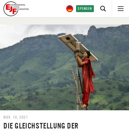
SPENDEN
NOV. 10, 2021
DIE GLEICHSTELLUNG DER