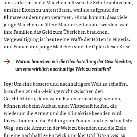
am stärksten. Viele Mädchen müssen die Schule abbrechen,
um ihre Eltern zu unterstützen, weil sie aufgrund der
Klimaveränderungen verarmen. Hinzu kommt, dass viele
junge Mädchen an ältere Männer verheiratet werden, weil
ihre Familien das Geld zum Überleben brauchen.
Vergewaltigung ist heute eine Waffe der Hirten in Nigeria,
und Frauen und junge Mädchen sind die Opfer dieser Krise.
Warum brauchen wir die Gleichstellung der Geschlechter,
um eine wirklich nachhaltige Welt zu schaffen?
Joy:
Um eine bessere und nachhaltigere Welt zu schaffen,
brauchen wir ein Gleichgewicht zwischen den
Geschlechtern, denn wenn Frauen ermächtigt werden,
können sie beim Aufbau einer Wirtschaft helfen, die
wiederum die Armut und die Klimakrise beenden wird.
Investitionen in die Bildung von Frauen sind der schnellste
Weg, um die Armut in der Welt zu beenden und die Ziele
für eine nachhaltige Entwicklung [der UN] (UN-SDGs) zu