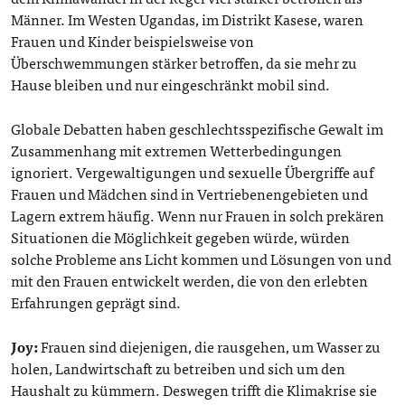
Männer. Im Westen Ugandas, im Distrikt Kasese, waren
Frauen und Kinder beispielsweise von
Überschwemmungen stärker betroffen, da sie mehr zu
Hause bleiben und nur eingeschränkt mobil sind.
Globale Debatten haben geschlechtsspezifische Gewalt im
Zusammenhang mit extremen Wetterbedingungen
ignoriert. Vergewaltigungen und sexuelle Übergriffe auf
Frauen und Mädchen sind in Vertriebenengebieten und
Lagern extrem häufig. Wenn nur Frauen in solch prekären
Situationen die Möglichkeit gegeben würde, würden
solche Probleme ans Licht kommen und Lösungen von und
mit den Frauen entwickelt werden, die von den erlebten
Erfahrungen geprägt sind.
Joy:
Frauen sind diejenigen, die rausgehen, um Wasser zu
holen, Landwirtschaft zu betreiben und sich um den
Haushalt zu kümmern. Deswegen trifft die Klimakrise sie