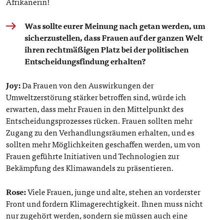
Afrikanerin!
Was sollte eurer Meinung nach getan werden, um
sicherzustellen, dass Frauen auf der ganzen Welt
ihren rechtmäßigen Platz bei der politischen
Entscheidungsfindung erhalten?
Joy:
Da Frauen von den Auswirkungen der
Umweltzerstörung stärker betroffen sind, würde ich
erwarten, dass mehr Frauen in den Mittelpunkt des
Entscheidungsprozesses rücken. Frauen sollten mehr
Zugang zu den Verhandlungsräumen erhalten, und es
sollten mehr Möglichkeiten geschaffen werden, um von
Frauen geführte Initiativen und Technologien zur
Bekämpfung des Klimawandels zu präsentieren.
Rose:
Viele Frauen, junge und alte, stehen an vorderster
Front und fordern Klimagerechtigkeit. Ihnen muss nicht
nur zugehört werden, sondern sie müssen auch eine