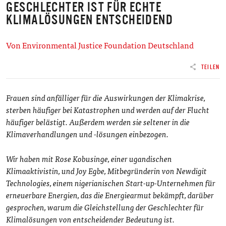
GESCHLECHTER IST FÜR ECHTE
KLIMALÖSUNGEN ENTSCHEIDEND
Von Environmental Justice Foundation Deutschland
TEILEN
Frauen sind anfälliger für die Auswirkungen der Klimakrise,
sterben häufiger bei Katastrophen und werden auf der Flucht
häufiger belästigt. Außerdem werden sie seltener in die
Klimaverhandlungen und -lösungen einbezogen.
Wir haben mit Rose Kobusinge, einer ugandischen
Klimaaktivistin, und Joy Egbe, Mitbegründerin von Newdigit
Technologies, einem nigerianischen Start-up-Unternehmen für
erneuerbare Energien, das die Energiearmut bekämpft, darüber
gesprochen, warum die Gleichstellung der Geschlechter für
Klimalösungen von entscheidender Bedeutung ist.