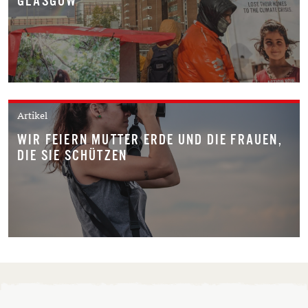
GLASGOW
Artikel
WIR FEIERN MUTTER ERDE UND DIE FRAUEN,
DIE SIE SCHÜTZEN