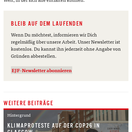
BLEIB AUF DEM LAUFENDEN
Wenn Du möchtest, informieren wir Dich
regelmäßig über unsere Arbeit. Unser Newsletter ist
kostenlos. Du kannst ihn jederzeit ohne Angabe von
Gründen abbestellen.
EJF-Newsletter abonnieren
WEITERE BEITRÄGE
Hintergrund
KLIMAPROTESTE AUF DER COP26 IN