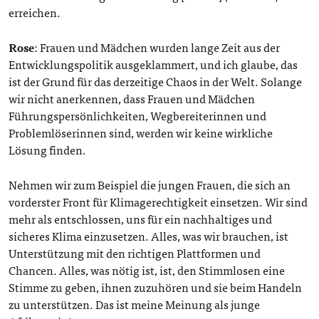
erreichen.
Rose
: Frauen und Mädchen wurden lange Zeit aus der
Entwicklungspolitik ausgeklammert, und ich glaube, das
ist der Grund für das derzeitige Chaos in der Welt. Solange
wir nicht anerkennen, dass Frauen und Mädchen
Führungspersönlichkeiten, Wegbereiterinnen und
Problemlöserinnen sind, werden wir keine wirkliche
Lösung finden.
Nehmen wir zum Beispiel die jungen Frauen, die sich an
vorderster Front für Klimagerechtigkeit einsetzen. Wir sind
mehr als entschlossen, uns für ein nachhaltiges und
sicheres Klima einzusetzen. Alles, was wir brauchen, ist
Unterstützung mit den richtigen Plattformen und
Chancen. Alles, was nötig ist, ist, den Stimmlosen eine
Stimme zu geben, ihnen zuzuhören und sie beim Handeln
zu unterstützen. Das ist meine Meinung als junge