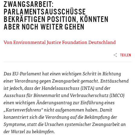
ZWANGSARBEIT:
PARLAMENTSAUSSCHÜSSE
BEKRÄFTIGEN POSITION, KÖNNTEN
ABER NOCH WEITER GEHEN
Von Environmental Justice Foundation Deutschland
TEILEN
Das EU-Parlament hat einen wichtigen Schritt in Richtung
einer Verordnung gegen Zwangsarbeit gemacht. Enttäuschend
ist jedoch, dass der Handelsausschuss (INTA) und der
Ausschuss für Binnenmarkt und Verbraucherschutz (IMCO)
einen wichtigen Änderungsantrag zur Einführung eines
„Kartenverfahrens“ nicht aufgenommen haben. Damit
konzentriert sich die Verordnung auf die Bekämpfung der
Symptome, statt die Ursachen systemischer Zwangsarbeit an
der Wurzel zu bekämpfen.