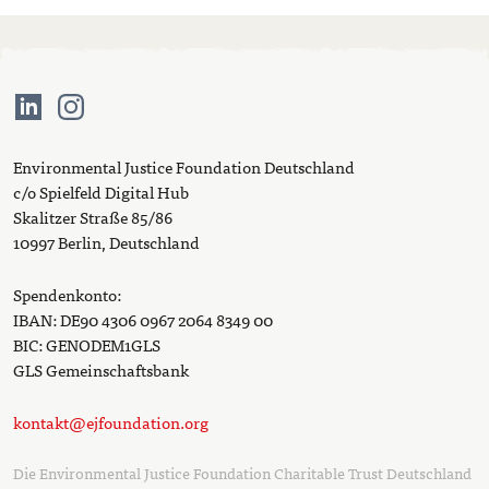
Environmental Justice Foundation Deutschland
c/o Spielfeld Digital Hub
Skalitzer Straße 85/86
10997 Berlin, Deutschland
Spendenkonto:
IBAN: DE90 4306 0967 2064 8349 00
BIC: GENODEM1GLS
GLS Gemeinschaftsbank
kontakt@ejfoundation.org
Die Environmental Justice Foundation Charitable Trust Deutschland