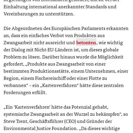
Einhaltung international anerkannter Standards und
Vereinbarungen zu unterstützen.
Die Abgeordneten des Europäischen Parlaments erkannten
an, dass ein einfaches Verbot von Produkten aus
Zwangsarbeit nicht ausreicht und
betonten
, wie wichtig
der Dialog mit Nicht-EU-Ländern ist, um dieses globale
Problem zu lösen. Darüber hinaus wurde die Möglichkeit
gefordert, „Produkte aus Zwangsarbeit von einer
bestimmten Produktionsstätte, einem Unternehmen, einer
Region, einem Fischereischiff oder einer Flotte zu
verbannen“ – ein „Kartenverfahren“ hätte diese zentralen
Forderungen erfüllt.
„Ein ‘Kartenverfahren’ hätte das Potenzial gehabt,
systemische Zwangsarbeit an der Wurzel zu bekämpfen“, so
Steve Trent, Geschäftsführer (CEO) und Gründer der
Environmental Justice Foundation. „Da dieses wichtige