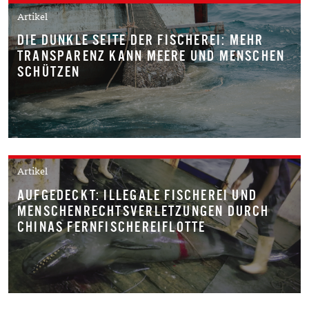
Artikel
DIE DUNKLE SEITE DER FISCHEREI: MEHR
TRANSPARENZ KANN MEERE UND MENSCHEN
SCHÜTZEN
Artikel
AUFGEDECKT: ILLEGALE FISCHEREI UND
MENSCHENRECHTSVERLETZUNGEN DURCH
CHINAS FERNFISCHEREIFLOTTE