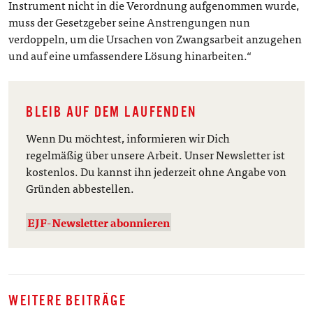
Instrument nicht in die Verordnung aufgenommen wurde,
muss der Gesetzgeber seine Anstrengungen nun
verdoppeln, um die Ursachen von Zwangsarbeit anzugehen
und auf eine umfassendere Lösung hinarbeiten.“
BLEIB AUF DEM LAUFENDEN
Wenn Du möchtest, informieren wir Dich
regelmäßig über unsere Arbeit. Unser Newsletter ist
kostenlos. Du kannst ihn jederzeit ohne Angabe von
Gründen abbestellen.
EJF-Newsletter abonnieren
WEITERE BEITRÄGE