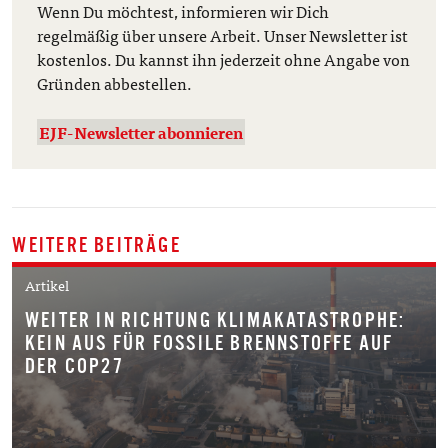
Wenn Du möchtest, informieren wir Dich
regelmäßig über unsere Arbeit. Unser Newsletter ist
kostenlos. Du kannst ihn jederzeit ohne Angabe von
Gründen abbestellen.
EJF-Newsletter abonnieren
WEITERE BEITRÄGE
Artikel
WEITER IN RICHTUNG KLIMAKATASTROPHE:
KEIN AUS FÜR FOSSILE BRENNSTOFFE AUF
DER COP27