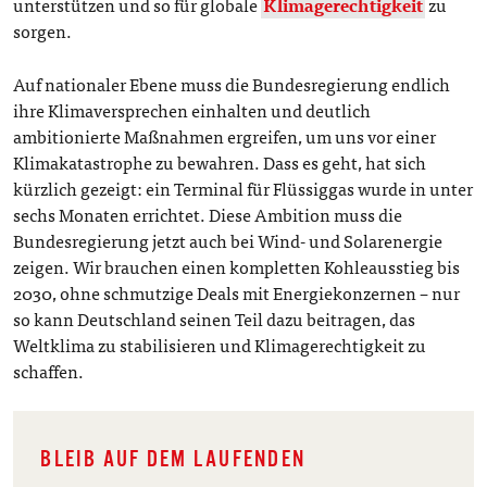
unterstützen und so für globale
Klimagerechtigkeit
zu
sorgen.
Auf nationaler Ebene muss die Bundesregierung endlich
ihre Klimaversprechen einhalten und deutlich
ambitionierte Maßnahmen ergreifen, um uns vor einer
Klimakatastrophe zu bewahren. Dass es geht, hat sich
kürzlich gezeigt: ein Terminal für Flüssiggas wurde in unter
sechs Monaten errichtet. Diese Ambition muss die
Bundesregierung jetzt auch bei Wind- und Solarenergie
zeigen. Wir brauchen einen kompletten Kohleausstieg bis
2030, ohne schmutzige Deals mit Energiekonzernen – nur
so kann Deutschland seinen Teil dazu beitragen, das
Weltklima zu stabilisieren und Klimagerechtigkeit zu
schaffen.
BLEIB AUF DEM LAUFENDEN