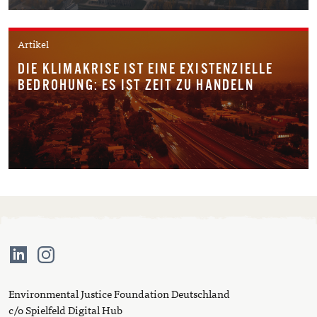
Artikel
DIE KLIMAKRISE IST EINE EXISTENZIELLE
BEDROHUNG: ES IST ZEIT ZU HANDELN
Environmental Justice Foundation Deutschland
c/o Spielfeld Digital Hub