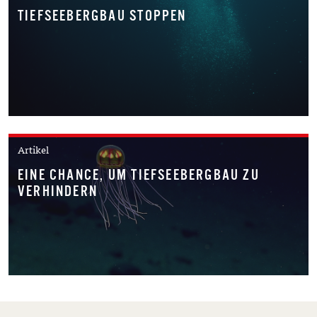
TIEFSEEBERGBAU STOPPEN
Artikel
EINE CHANCE, UM TIEFSEEBERGBAU ZU
VERHINDERN