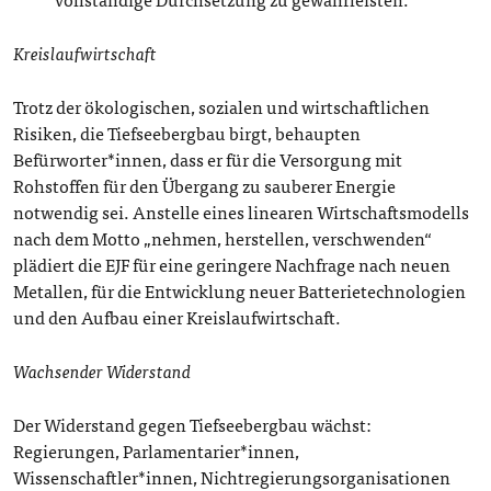
Kreislaufwirtschaft
Trotz der ökologischen, sozialen und wirtschaftlichen
Risiken, die Tiefseebergbau birgt, behaupten
Befürworter*innen, dass er für die Versorgung mit
Rohstoffen für den Übergang zu sauberer Energie
notwendig sei. Anstelle eines linearen Wirtschaftsmodells
nach dem Motto „nehmen, herstellen, verschwenden“
plädiert die EJF für eine geringere Nachfrage nach neuen
Metallen, für die Entwicklung neuer Batterietechnologien
und den Aufbau einer Kreislaufwirtschaft.
Wachsender Widerstand
Der Widerstand gegen Tiefseebergbau wächst:
Regierungen, Parlamentarier*innen,
Wissenschaftler*innen, Nichtregierungsorganisationen