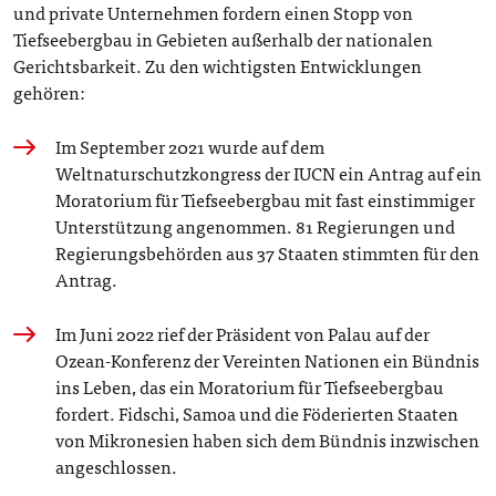
und private Unternehmen fordern einen Stopp von
Tiefseebergbau in Gebieten außerhalb der nationalen
Gerichtsbarkeit. Zu den wichtigsten Entwicklungen
gehören:
Im September 2021 wurde auf dem
Weltnaturschutzkongress der IUCN ein Antrag auf ein
Moratorium für Tiefseebergbau mit fast einstimmiger
Unterstützung angenommen. 81 Regierungen und
Regierungsbehörden aus 37 Staaten stimmten für den
Antrag.
Im Juni 2022 rief der Präsident von Palau auf der
Ozean-Konferenz der Vereinten Nationen ein Bündnis
ins Leben, das ein Moratorium für Tiefseebergbau
fordert. Fidschi, Samoa und die Föderierten Staaten
von Mikronesien haben sich dem Bündnis inzwischen
angeschlossen.