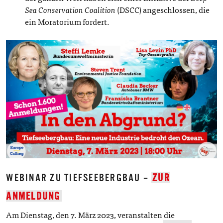
Sea Conservation Coalition
(DSCC) angeschlossen, die
ein Moratorium fordert.
WEBINAR ZU TIEFSEEBERGBAU –
ZUR
ANMELDUNG
Am Dienstag, den 7. März 2023, veranstalten die