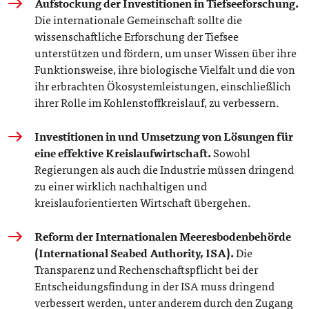
Aufstockung der Investitionen in Tiefseeforschung.
Die internationale Gemeinschaft sollte die
wissenschaftliche Erforschung der Tiefsee
unterstützen und fördern, um unser Wissen über ihre
Funktionsweise, ihre biologische Vielfalt und die von
ihr erbrachten Ökosystemleistungen, einschließlich
ihrer Rolle im Kohlenstoffkreislauf, zu verbessern.
Investitionen in und Umsetzung von Lösungen für
eine effektive Kreislaufwirtschaft.
Sowohl
Regierungen als auch die Industrie müssen dringend
zu einer wirklich nachhaltigen und
kreislauforientierten Wirtschaft übergehen.
Reform der Internationalen Meeresbodenbehörde
(International Seabed Authority, ISA).
Die
Transparenz und Rechenschaftspflicht bei der
Entscheidungsfindung in der ISA muss dringend
verbessert werden, unter anderem durch den Zugang