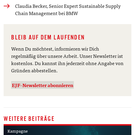
Claudia Becker, Senior Expert Sustainable Supply
Chain Management bei BMW
BLEIB AUF DEM LAUFENDEN
Wenn Du möchtest, informieren wir Dich
regelmäßig über unsere Arbeit. Unser Newsletter ist
kostenlos. Du kannst ihn jederzeit ohne Angabe von
Gründen abbestellen.
EJF-Newsletter abonnieren
WEITERE BEITRÄGE
Kampagne