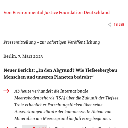
Von Environmental Justice Foundation Deutschland
TEILEN
Pressemitteilung – zur sofortigen Veröffentlichung
Berlin, 7. März 2023
Neuer Bericht: „In den Abgrund? Wie Tiefseebergbau
Menschen und unseren Planeten bedroht“
Ab heute verhandelt die Internationale
Meeresbodenbehörde (ISA) über die Zukunft der Tiefsee.
Trotz erheblicher Forschungslücken über seine
Auswirkungen könnte der kommerzielle Abbau von
Mineralien am Meeresgrund im Juli 2023 beginnen.