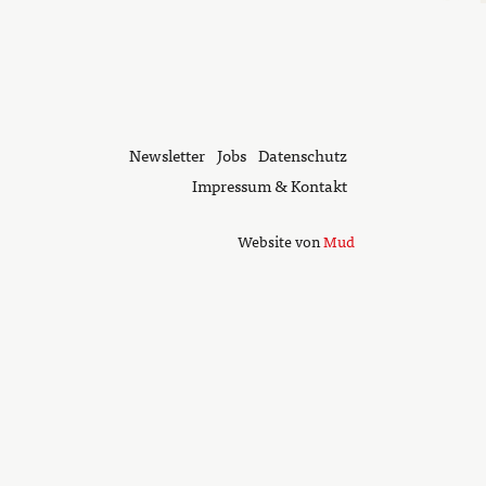
Newsletter
Jobs
Datenschutz
Impressum & Kontakt
Website von
Mud