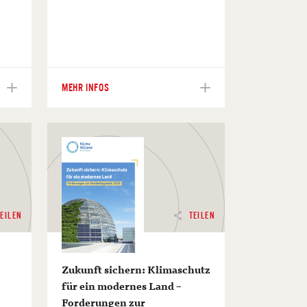
MEHR INFOS
TEILEN
TEILEN
Zukunft sichern: Klimaschutz
für ein modernes Land –
Forderungen zur