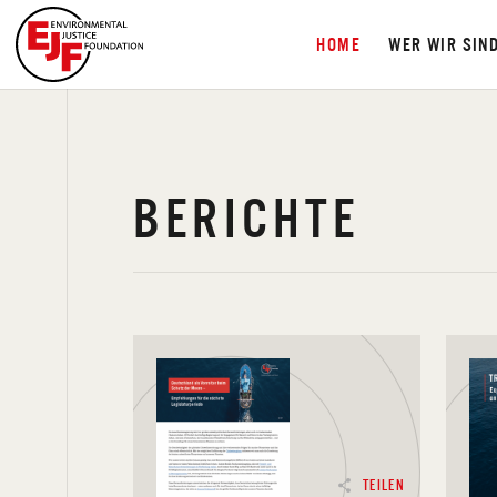
HOME
WER WIR SIN
BERICHTE
TEILEN