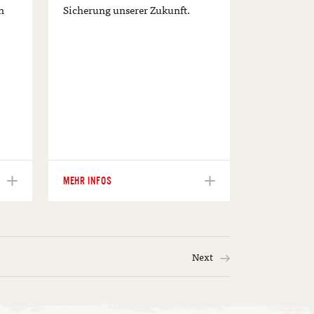
n
Sicherung unserer Zukunft.
MEHR INFOS
Next