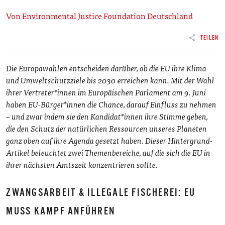
Von Environmental Justice Foundation Deutschland
TEILEN
Die Europawahlen entscheiden darüber, ob die EU ihre Klima-
und Umweltschutzziele bis 2030 erreichen kann.
Mit der Wahl
ihrer Vertreter*innen im Europäischen Parlament am 9. Juni
haben EU-Bürger*innen die Chance, darauf Einfluss zu nehmen
– und zwar indem sie den Kandidat*innen ihre Stimme geben,
die den Schutz der natürlichen Ressourcen unseres Planeten
ganz oben auf ihre Agenda gesetzt haben. Dieser Hintergrund-
Artikel beleuchtet zwei Themenbereiche, auf die sich die EU in
ihrer nächsten Amtszeit konzentrieren sollte.
ZWANGSARBEIT & ILLEGALE FISCHEREI: EU
MUSS KAMPF ANFÜHREN