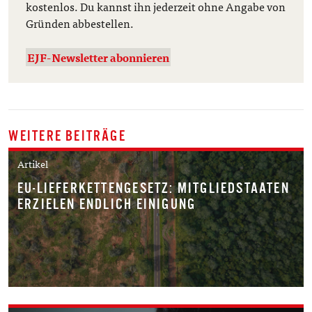
kostenlos. Du kannst ihn jederzeit ohne Angabe von
Gründen abbestellen.
EJF-Newsletter abonnieren
WEITERE BEITRÄGE
Artikel
EU-LIEFERKETTENGESETZ: MITGLIEDSTAATEN
ERZIELEN ENDLICH EINIGUNG