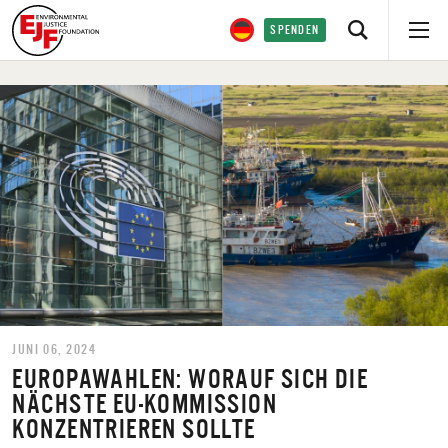
SPENDEN
JUNI 06, 2024
EUROPAWAHLEN: WORAUF SICH DIE
NÄCHSTE EU-KOMMISSION
KONZENTRIEREN SOLLTE