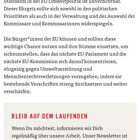
Standards in der EU-Umweltpolitik ist unverzichtbar.
Dieser Ehrgeiz sollte sich sowohl in den politischen
Prioritäten als auch in der Verwaltung und der Auswahl der
Kommissare und Kommissarinnen widerspiegeln.
Die Bürger*innen der EU können und sollten diese
wichtige Chance nutzen und ihre Stimme einsetzen, um
sicherzustellen, dass das nächste EU-Parlament und die
nächste EU-Kommission sich darauf konzentrieren,
ehrgeizig gegen Umweltzerstörung und
Menschenrechtsverletzungen vorzugehen, indem sie
bestehende Vorschriften streng durchsetzen und weiter
verschärfen.
BLEIB AUF DEM LAUFENDEN
Wenn Du möchtest, informieren wir Dich
regelmäßig über unsere Arbeit. Unser Newsletter ist