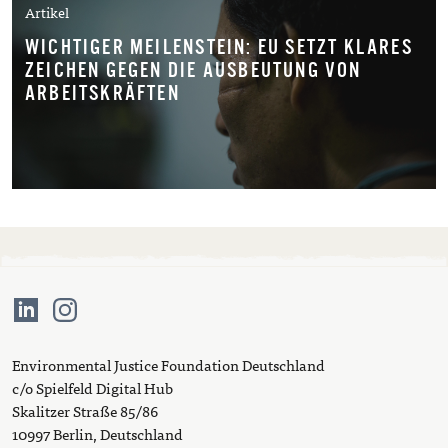
Artikel
WICHTIGER MEILENSTEIN: EU SETZT KLARES
ZEICHEN GEGEN DIE AUSBEUTUNG VON
ARBEITSKRÄFTEN
Environmental Justice Foundation Deutschland
c/o Spielfeld Digital Hub
Skalitzer Straße 85/86
10997 Berlin, Deutschland