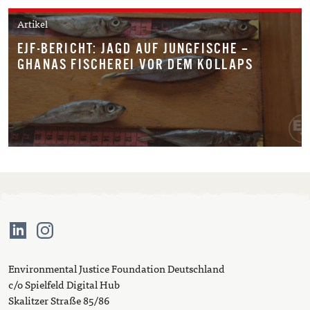
Artikel
EJF-BERICHT: JAGD AUF JUNGFISCHE –
GHANAS FISCHEREI VOR DEM KOLLAPS
Environmental Justice Foundation Deutschland
c/o Spielfeld Digital Hub
Skalitzer Straße 85/86