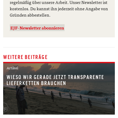
regelmäßig über unsere Arbeit. Unser Newsletter ist
kostenlos. Du kannst ihn jederzeit ohne Angabe von
Gründen abbestellen.
EJF-Newsletter abonnieren
WEITERE BEITRÄGE
Artikel
WIESO WIR GERADE JETZT TRANSPARENTE
LIEFERKETTEN BRAUCHEN