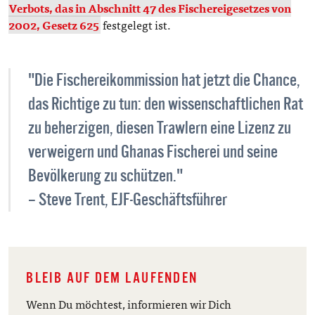
Verbots, das in Abschnitt 47 des Fischereigesetzes von
2002, Gesetz 625
festgelegt ist.
"Die Fischereikommission hat jetzt die Chance,
das Richtige zu tun: den wissenschaftlichen Rat
zu beherzigen, diesen Trawlern eine Lizenz zu
verweigern und Ghanas Fischerei und seine
Bevölkerung zu schützen."
– Steve Trent, EJF-Geschäftsführer
BLEIB AUF DEM LAUFENDEN
Wenn Du möchtest, informieren wir Dich