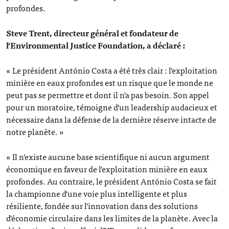
profondes.
Steve Trent, directeur général et fondateur de
l'Environmental Justice Foundation, a déclaré :
« Le président António Costa a été très clair : l'exploitation
minière en eaux profondes est un risque que le monde ne
peut pas se permettre et dont il n'a pas besoin. Son appel
pour un moratoire, témoigne d'un leadership audacieux et
nécessaire dans la défense de la dernière réserve intacte de
notre planète. »
« Il n'existe aucune base scientifique ni aucun argument
économique en faveur de l'exploitation minière en eaux
profondes. Au contraire, le président António Costa se fait
la championne d'une voie plus intelligente et plus
résiliente, fondée sur l'innovation dans des solutions
d'économie circulaire dans les limites de la planète. Avec la