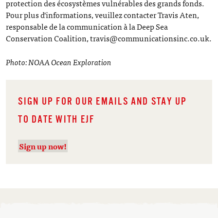
protection des écosystèmes vulnérables des grands fonds.
Pour plus d'informations, veuillez contacter Travis Aten,
responsable de la communication à la Deep Sea
Conservation Coalition, travis@communicationsinc.co.uk.
Photo: NOAA Ocean Exploration
SIGN UP FOR OUR EMAILS AND STAY UP
TO DATE WITH EJF
Sign up now!