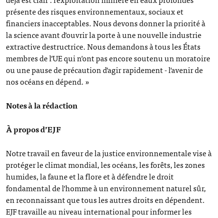
présente des risques environnementaux, sociaux et
financiers inacceptables. Nous devons donner la priorité à
la science avant d'ouvrir la porte à une nouvelle industrie
extractive destructrice. Nous demandons à tous les États
membres de l'UE qui n'ont pas encore soutenu un moratoire
ou une pause de précaution d'agir rapidement - l'avenir de
nos océans en dépend. »
Notes à la rédaction
À propos d’EJF
Notre travail en faveur de la justice environnementale vise à
protéger le climat mondial, les océans, les forêts, les zones
humides, la faune et la flore et à défendre le droit
fondamental de l'homme à un environnement naturel sûr,
en reconnaissant que tous les autres droits en dépendent.
EJF travaille au niveau international pour informer les