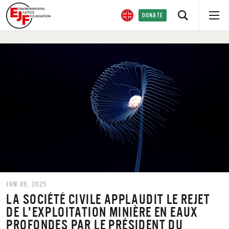
DONATE
JUN 09, 2025
LA SOCIÉTÉ CIVILE APPLAUDIT LE REJET
DE L'EXPLOITATION MINIÈRE EN EAUX
PROFONDES PAR LE PRÉSIDENT DU