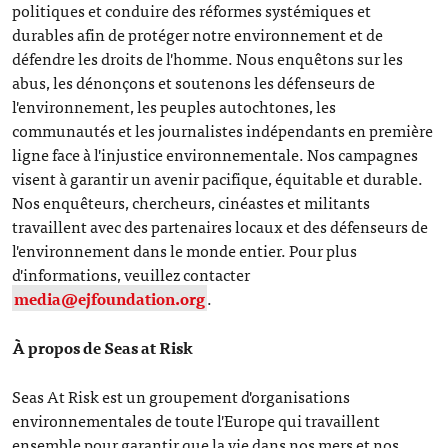
politiques et conduire des réformes systémiques et
durables afin de protéger notre environnement et de
défendre les droits de l'homme. Nous enquêtons sur les
abus, les dénonçons et soutenons les défenseurs de
l'environnement, les peuples autochtones, les
communautés et les journalistes indépendants en première
ligne face à l'injustice environnementale. Nos campagnes
visent à garantir un avenir pacifique, équitable et durable.
Nos enquêteurs, chercheurs, cinéastes et militants
travaillent avec des partenaires locaux et des défenseurs de
l'environnement dans le monde entier. Pour plus
d'informations, veuillez contacter
media@ejfoundation.org
.
À propos de Seas at Risk
Seas At Risk est un groupement d'organisations
environnementales de toute l'Europe qui travaillent
ensemble pour garantir que la vie dans nos mers et nos