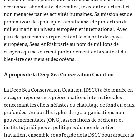
océans soit abondante, diversifiée, résistante au climat et
non menacée par les activités humaines. Sa mission est de
promouvoir des politiques ambitieuses de protection du
milieu marin au niveau européen et international. Avec
plus de 30 membres représentant la majorité des pays
européens, Seas At Risk parle au nom de millions de
citoyens qui se soucient profondément de la santé et du
bien-être des mers et des océans.
À propos de la Deep Sea Conservation Coalition
La Deep Sea Conservation Coalition (DSCC) a été fondée en
2004, en réponse aux préoccupations internationales
concernant les effets néfastes du chalutage de fond en eaux
profondes. Aujourd'hui, plus de 130 organisations non
gouvernementales (ONG), associations de pêcheurs et
instituts juridiques et politiques du monde entier
travaillent ensemble sous l'égide de la DSCC pour assurer la