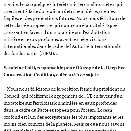
manipulé par quelques intérêts miniers malhonnêtes qui
cherchent à faire du profit au détriment d'écosystèmes
fragiles et des générations futures. Nous nous félicitons de
cette clarté européenne qui donne un élan vital à l'appel
croissant en faveur d'un moratoire sur l'exploitation
minière en eaux profondes avant les négociations
internationales dans le cadre de l'Autorité Internationale
des fonds marins (AIFM). »
Sandrine Polti, responsable pour l'Europe de la Deep Sea
Conservation Coalition, a déclaré à ce sujet :
« Nous nous félicitons de la position ferme du président du
Conseil, qui réaffirme l’engagement de l’UE en faveur d'un
moratoire sur l'exploitation minière en eaux profondes
dans le cadre du Pacte européen pour l'océan. L'océan
profond est l'un des écosystèmes les plus importants et les
moins bien compris de la planète. Mais ce que nous savons
déjà est clair : l'exploitation minière en eaux profondes