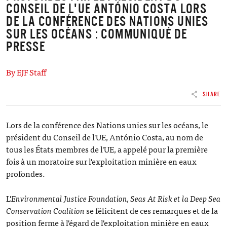
CONSEIL DE L'UE ANTÓNIO COSTA LORS
DE LA CONFÉRENCE DES NATIONS UNIES
SUR LES OCÉANS : COMMUNIQUÉ DE
PRESSE
By EJF Staff
SHARE
Lors de la conférence des Nations unies sur les océans, le
président du Conseil de l'UE, António Costa, au nom de
tous les États membres de l'UE, a appelé pour la première
fois à un moratoire sur l'exploitation minière en eaux
profondes.
L'
Environmental Justice Foundation, Seas At Risk et la Deep Sea
Conservation Coalition
se félicitent de ces remarques et de la
position ferme à l'égard de l'exploitation minière en eaux