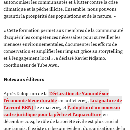
autonomiser les communautés et à lutter contre la crise
climatique et la pêche illicite. Ensemble, nous pouvons
garantir la prospérité des populations et de la nature. »
« Cette formation permet aux membres de la communauté
d'acquérir les compétences nécessaires pour surveiller les
menaces environnementales, documenter les efforts de
conservation et amplifier leur impact grâce au storytelling
et à l'engagement local », a déclaré Xavier Ndjamo,
coordinateur de Tube Awu.
Notes aux éditeurs
Après l'adoption de la
Déclaration de Yaoundé sur
l'économie bleue durable
en juillet 2025,
la signature de
l'accord BBNJ
le 2 mai 2025 et
l'adoption d'un nouveau
cadre juridique pour la pêche et l'aquaculture
en
décembre 2024, le rôle de la société civile est plus crucial
que jamais. Il existe un besoin évident d'organisations de la