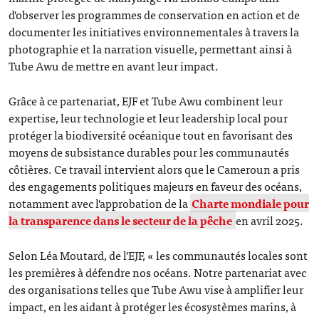
d'observer les programmes de conservation en action et de
documenter les initiatives environnementales à travers la
photographie et la narration visuelle, permettant ainsi à
Tube Awu de mettre en avant leur impact.
Grâce à ce partenariat, EJF et Tube Awu combinent leur
expertise, leur technologie et leur leadership local pour
protéger la biodiversité océanique tout en favorisant des
moyens de subsistance durables pour les communautés
côtières. Ce travail intervient alors que le Cameroun a pris
des engagements politiques majeurs en faveur des océans,
notamment avec l'approbation de la
Charte mondiale pour
la transparence dans le secteur de la pêche
en avril 2025.
Selon Léa Moutard, de l'EJF, « les communautés locales sont
les premières à défendre nos océans. Notre partenariat avec
des organisations telles que Tube Awu vise à amplifier leur
impact, en les aidant à protéger les écosystèmes marins, à