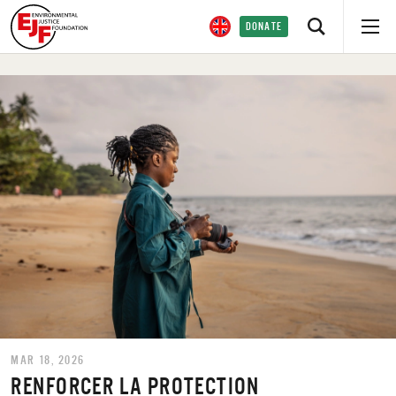
DONATE
MAR 18, 2026
RENFORCER LA PROTECTION