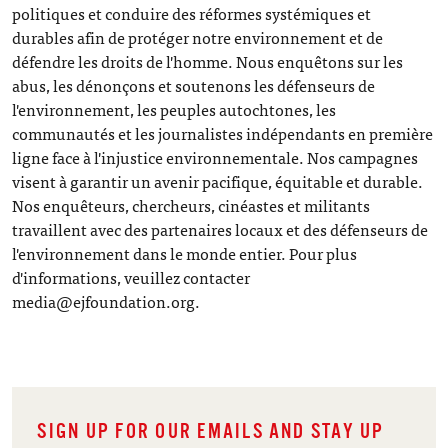
politiques et conduire des réformes systémiques et
durables afin de protéger notre environnement et de
défendre les droits de l'homme. Nous enquêtons sur les
abus, les dénonçons et soutenons les défenseurs de
l'environnement, les peuples autochtones, les
communautés et les journalistes indépendants en première
ligne face à l'injustice environnementale. Nos campagnes
visent à garantir un avenir pacifique, équitable et durable.
Nos enquêteurs, chercheurs, cinéastes et militants
travaillent avec des partenaires locaux et des défenseurs de
l'environnement dans le monde entier. Pour plus
d'informations, veuillez contacter
media@ejfoundation.org.
SIGN UP FOR OUR EMAILS AND STAY UP