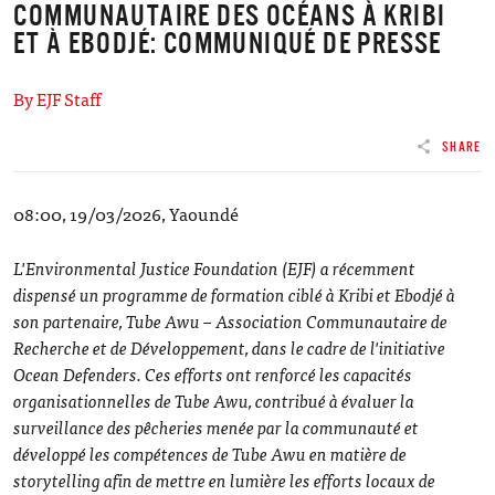
COMMUNAUTAIRE DES OCÉANS À KRIBI
ET À EBODJÉ: COMMUNIQUÉ DE PRESSE
By EJF Staff
SHARE
08:00, 19/03/2026, Yaoundé
L'Environmental Justice Foundation (EJF) a récemment
dispensé un programme de formation ciblé à Kribi et Ebodjé à
son partenaire, Tube Awu – Association Communautaire de
Recherche et de Développement, dans le cadre de l'initiative
Ocean Defenders. Ces efforts ont renforcé les capacités
organisationnelles de Tube Awu, contribué à évaluer la
surveillance des pêcheries menée par la communauté et
développé les compétences de Tube Awu en matière de
storytelling afin de mettre en lumière les efforts locaux de