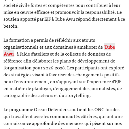
société civile fortes et compétentes pour contribuer à leur
mise en œuvre efficace et promouvoir la responsabilité. Le
soutien apporté par EJF à Tube Awu répond directement à ce
besoin.
La formation a permis de réfléchir aux atouts
organisationnels et aux domaines à améliorer de
Tube
Awu
, à l'aide d'ateliers et de la collecte de données de
référence afin d'élaborer les plans de développement de
l'organisation pour 2026-2028. Les participants ont exploré
des stratégies visant à favoriser des changements positifs
pour l'environnement, en s'appuyant sur l'expérience d'EJF
en matière de plaidoyer, d'engagement des journalistes, de
cartographie des acteurs et du storytelling.
Le programme Ocean Defenders soutient les ONG locales
qui travaillent avec les communautés côtières, qui ont une
connaissance approfondie des menaces qui pèsent sur nos