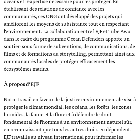
océans et l'expertise nécessaire pour les protéger. En
établissant des relations de confiance avec les
communautés, ces ONG ont développé des projets qui
améliorent les moyens de subsistance tout en respectant
l'environnement. La collaboration entre l'EJF et Tube Awu
dans le cadre du programme Ocean Defenders apporte un
soutien sous forme de subventions, de communications, de
films et de formations au storytelling, permettant ainsi aux
communautés locales de protéger efficacement les
écosystèmes marins.
À propos d’EJF
Notre travail en faveur de la justice environnementale vise à
protéger le climat mondial, les océans, les forêts, les zones
humides, la faune et la flore et à défendre le droit
fondamental de l'homme à un environnement naturel sûr,
en reconnaissant que tous les autres droits en dépendent.
EJF travaille au niveau international pour informer les