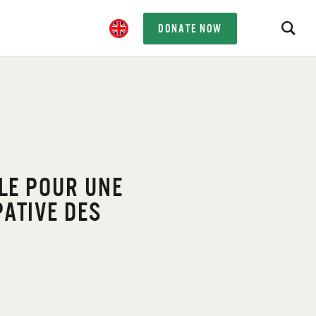
DONATE NOW
LE POUR UNE
ATIVE DES