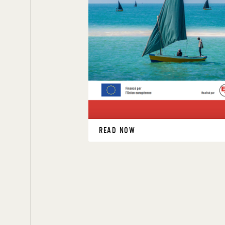
READ NOW