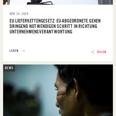
APR. 24, 2024
EU-LIEFERKETTENGESETZ: EU-ABGEORDNETE GEHEN
DRINGEND NOTWENDIGEN SCHRITT IN RICHTUNG
UNTERNEHMENSVERANTWORTUNG
LESEN
TEILEN
NEWS