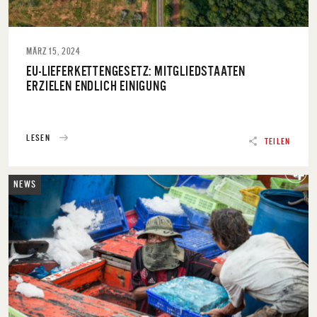
MÄRZ 15, 2024
EU-LIEFERKETTENGESETZ: MITGLIEDSTAATEN
ERZIELEN ENDLICH EINIGUNG
LESEN
TEILEN
NEWS