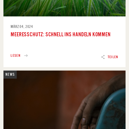
MÄRZ 04, 2024
MEERESSCHUTZ: SCHNELL INS HANDELN KOMMEN
LESEN
TEILEN
NEWS