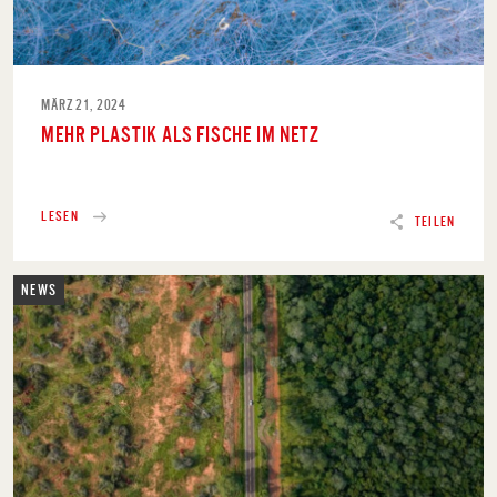
MÄRZ 21, 2024
MEHR PLASTIK ALS FISCHE IM NETZ
LESEN
TEILEN
NEWS