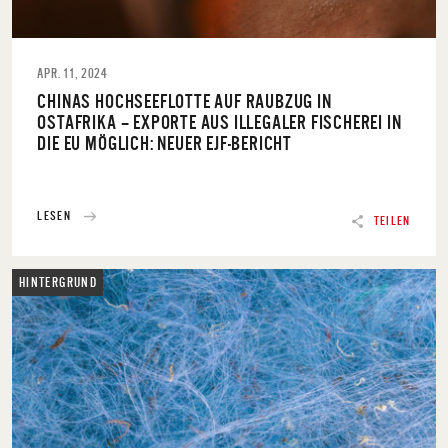
APR. 11, 2024
CHINAS HOCHSEEFLOTTE AUF RAUBZUG IN
OSTAFRIKA – EXPORTE AUS ILLEGALER FISCHEREI IN
DIE EU MÖGLICH: NEUER EJF-BERICHT
LESEN
TEILEN
HINTERGRUND