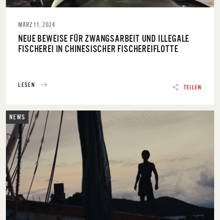
MÄRZ 11, 2024
NEUE BEWEISE FÜR ZWANGSARBEIT UND ILLEGALE
FISCHEREI IN CHINESISCHER FISCHEREIFLOTTE
LESEN
TEILEN
NEWS