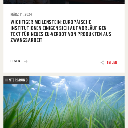
MÄRZ 11, 2024
WICHTIGER MEILENSTEIN: EUROPÄISCHE
INSTITUTIONEN EINIGEN SICH AUF VORLÄUFIGEN
TEXT FÜR NEUES EU-VERBOT VON PRODUKTEN AUS
ZWANGSARBEIT
LESEN
TEILEN
HINTERGRUND