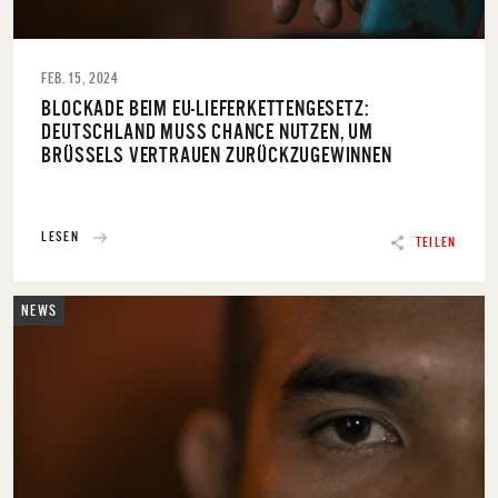
FEB. 15, 2024
BLOCKADE BEIM EU-LIEFERKETTENGESETZ:
DEUTSCHLAND MUSS CHANCE NUTZEN, UM
BRÜSSELS VERTRAUEN ZURÜCKZUGEWINNEN
LESEN
TEILEN
NEWS