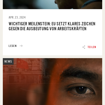
APR. 23, 2024
WICHTIGER MEILENSTEIN: EU SETZT KLARES ZEICHEN
GEGEN DIE AUSBEUTUNG VON ARBEITSKRÄFTEN
LESEN
TEILEN
NEWS