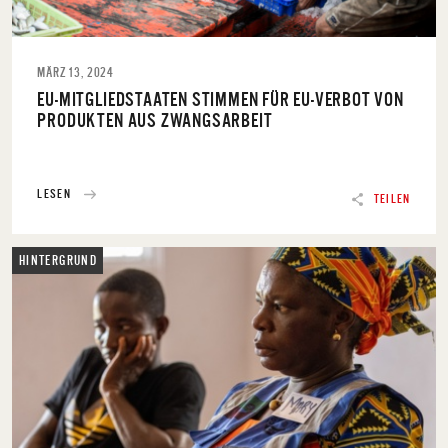
MÄRZ 13, 2024
EU-MITGLIEDSTAATEN STIMMEN FÜR EU-VERBOT VON
PRODUKTEN AUS ZWANGSARBEIT
LESEN
TEILEN
HINTERGRUND