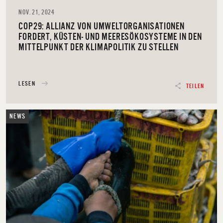
NOV. 21, 2024
COP29: ALLIANZ VON UMWELTORGANISATIONEN
FORDERT, KÜSTEN- UND MEERESÖKOSYSTEME IN DEN
MITTELPUNKT DER KLIMAPOLITIK ZU STELLEN
LESEN
TEILEN
NEWS