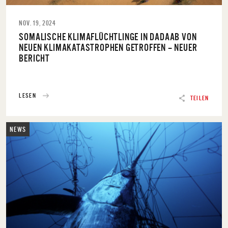
NOV. 19, 2024
SOMALISCHE KLIMAFLÜCHTLINGE IN DADAAB VON
NEUEN KLIMAKATASTROPHEN GETROFFEN – NEUER
BERICHT
LESEN
TEILEN
NEWS