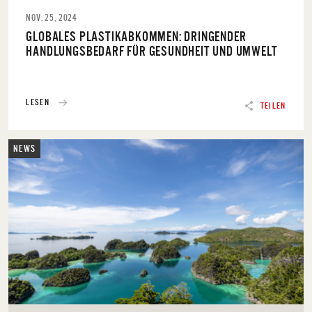
NOV. 25, 2024
GLOBALES PLASTIKABKOMMEN: DRINGENDER
HANDLUNGSBEDARF FÜR GESUNDHEIT UND UMWELT
LESEN
TEILEN
NEWS