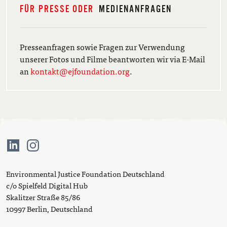
FÜR PRESSE ODER
MEDIENANFRAGEN
Presseanfragen sowie Fragen zur Verwendung
unserer Fotos und Filme beantworten wir via E-Mail
an
kontakt@ejfoundation.org
.
Environmental Justice Foundation Deutschland
c/o Spielfeld Digital Hub
Skalitzer Straße 85/86
10997 Berlin, Deutschland