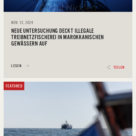
NOV. 13, 2024
NEUE UNTERSUCHUNG DECKT ILLEGALE
TREIBNETZFISCHEREI IN MAROKKANISCHEN
GEWÄSSERN AUF
LESEN
TEILEN
FEATURED