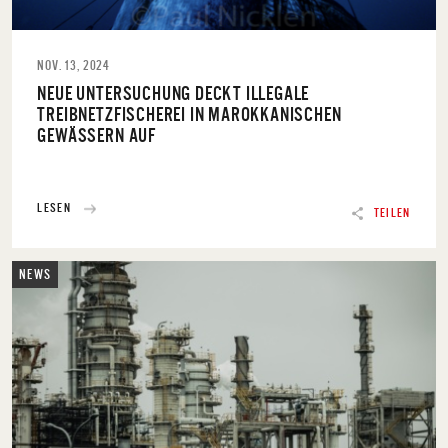
NOV. 13, 2024
NEUE UNTERSUCHUNG DECKT ILLEGALE
TREIBNETZFISCHEREI IN MAROKKANISCHEN
GEWÄSSERN AUF
LESEN
TEILEN
NEWS