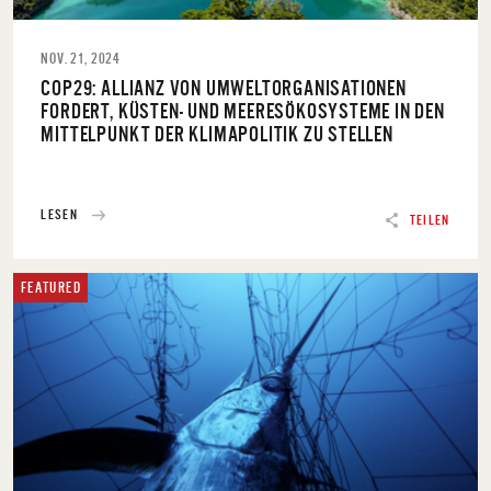
NOV. 21, 2024
COP29: ALLIANZ VON UMWELTORGANISATIONEN
FORDERT, KÜSTEN- UND MEERESÖKOSYSTEME IN DEN
MITTELPUNKT DER KLIMAPOLITIK ZU STELLEN
LESEN
TEILEN
FEATURED