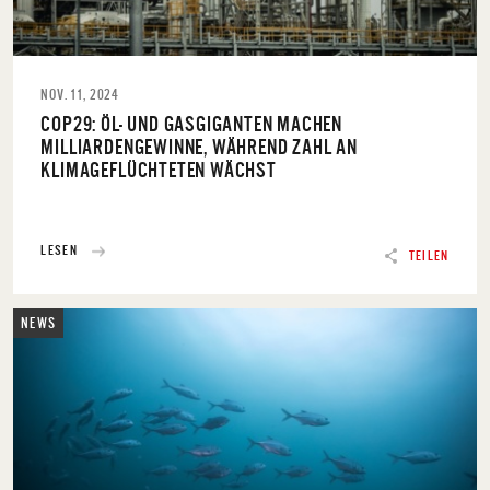
NOV. 11, 2024
COP29: ÖL- UND GASGIGANTEN MACHEN
MILLIARDENGEWINNE, WÄHREND ZAHL AN
KLIMAGEFLÜCHTETEN WÄCHST
LESEN
TEILEN
NEWS