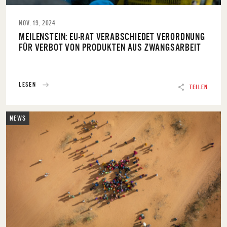
NOV. 19, 2024
MEILENSTEIN: EU-RAT VERABSCHIEDET VERORDNUNG
FÜR VERBOT VON PRODUKTEN AUS ZWANGSARBEIT
LESEN
TEILEN
NEWS