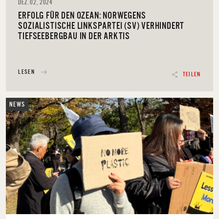
DEZ. 02, 2024
ERFOLG FÜR DEN OZEAN: NORWEGENS
SOZIALISTISCHE LINKSPARTEI (SV) VERHINDERT
TIEFSEEBERGBAU IN DER ARKTIS
LESEN
TEILEN
NEWS