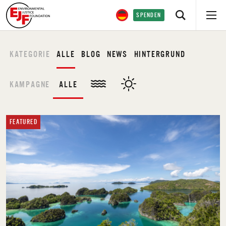
SPENDEN
KATEGORIE
ALLE
BLOG
NEWS
HINTERGRUND
KAMPAGNE
ALLE
FEATURED