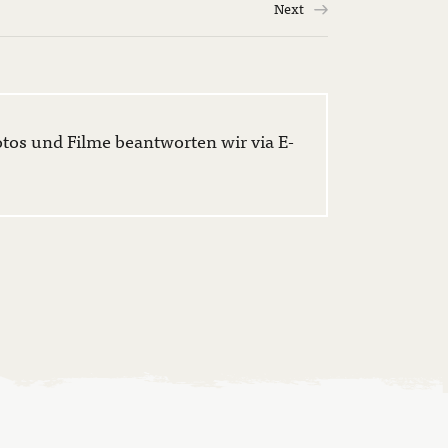
Next
os und Filme beantworten wir via E-