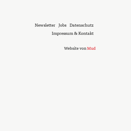
Newsletter
Jobs
Datenschutz
Impressum & Kontakt
Website von
Mud