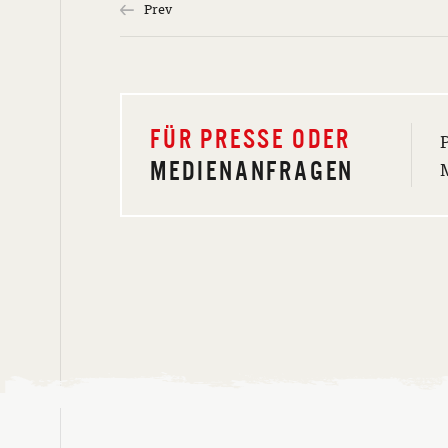
Prev
FÜR PRESSE ODER
MEDIENANFRAGEN