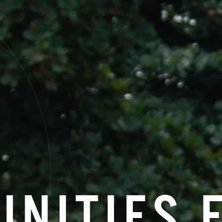
NITIES 