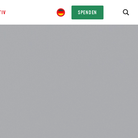
TIV
SPENDEN