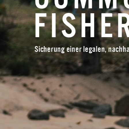
FISHE
Sicherung einer legalen, nachhal