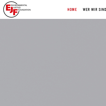
HOME
WER WIR SIN